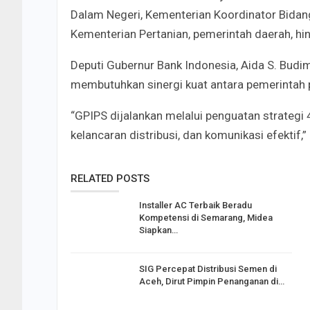
Dalam Negeri, Kementerian Koordinator Bidan
Kementerian Pertanian, pemerintah daerah, hin
Deputi Gubernur Bank Indonesia, Aida S. Budi
membutuhkan sinergi kuat antara pemerintah 
“GPIPS dijalankan melalui penguatan strategi 
kelancaran distribusi, dan komunikasi efektif,”
RELATED POSTS
Installer AC Terbaik Beradu
Kompetensi di Semarang, Midea
Siapkan…
SIG Percepat Distribusi Semen di
Aceh, Dirut Pimpin Penanganan di…