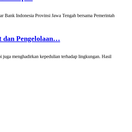
Bank Indonesia Provinsi Jawa Tengah bersama Pemerintah
t dan Pengelolaan…
ga menghadirkan kepedulian terhadap lingkungan. Hasil