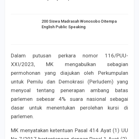
200 Siswa Madrasah Wonosobo Ditempa
English Public Speaking
Dalam putusan perkara nomor 116/PUU-
XXI/2023, MK mengabulkan sebagian
permohonan yang diajukan oleh Perkumpulan
untuk Pemilu dan Demokrasi (Perludem) yang
menyoal tentang penerapan ambang batas
parlemen sebesar 4% suara nasional sebagai
dasar untuk menentukan perolehan kursi di
parlemen.
MK menyatakan ketentuan Pasal 414 Ayat (1) UU