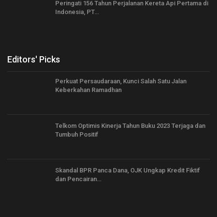
Peringati 156 Tahun Perjalanan Kereta Api Pertama di
Indonesia, PT…
Editors' Picks
Perkuat Persaudaraan, Kunci Salah Satu Jalan
Keberkahan Ramadhan
Telkom Optimis Kinerja Tahun Buku 2023 Terjaga dan
Tumbuh Positif
Skandal BPR Panca Dana, OJK Ungkap Kredit Fiktif
dan Pencairan…