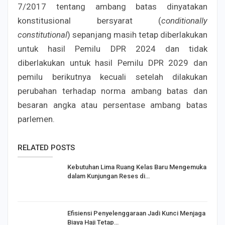
7/2017 tentang ambang batas dinyatakan
konstitusional bersyarat (
conditionally
constitutional
) sepanjang masih tetap diberlakukan
untuk hasil Pemilu DPR 2024 dan tidak
diberlakukan untuk hasil Pemilu DPR 2029 dan
pemilu berikutnya kecuali setelah dilakukan
perubahan terhadap norma ambang batas dan
besaran angka atau persentase ambang batas
parlemen.
RELATED POSTS
Kebutuhan Lima Ruang Kelas Baru Mengemuka
dalam Kunjungan Reses di…
Efisiensi Penyelenggaraan Jadi Kunci Menjaga
Biaya Haji Tetap…