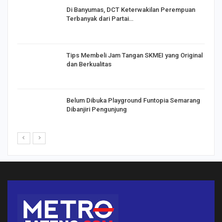
Di Banyumas, DCT Keterwakilan Perempuan
Terbanyak dari Partai…
Tips Membeli Jam Tangan SKMEI yang Original
dan Berkualitas
Belum Dibuka Playground Funtopia Semarang
Dibanjiri Pengunjung