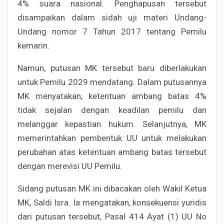
4% suara nasional. Penghapusan tersebut
disampaikan dalam sidah uji materi Undang-
Undang nomor 7 Tahun 2017 tentang Pemilu
kemarin.
Namun, putusan MK tersebut baru diberlakukan
untuk Pemilu 2029 mendatang. Dalam putusannya
MK menyatakan, ketentuan ambang batas 4%
tidak sejalan dengan keadilan pemilu dan
melanggar kepastian hukum. Selanjutnya, MK
memerintahkan pembentuk UU untuk melakukan
perubahan atas ketentuan ambang batas tersebut
dengan merevisi UU Pemilu.
Sidang putusan MK ini dibacakan oleh Wakil Ketua
MK, Saldi Isra. Ia mengatakan, konsekuensi yuridis
dari putusan tersebut, Pasal 414 Ayat (1) UU No