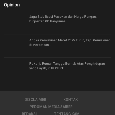
Opinion
Jaga Stabilisasi Pasokan dan Harga Pangan,
Dinpertan KP Banyumas…
Angka Kemiskinan Maret 2025 Turun, Tapi Kemiskinan
di Perkotaan…
Pekerja Rumah Tangga Berhak Atas Penghidupan
yang Layak, RUU PPRT…
DISCLAIMER
KONTAK
PEDOMAN MEDIA SAIBER
REDAKSI
TENTANG KAMI