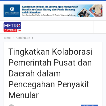
Home
Kesehatan
Tingkatkan Kolaborasi
Pemerintah Pusat dan
Daerah dalam
Pencegahan Penyakit
Menular