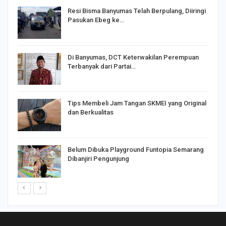
I,
Resi Bisma Banyumas Telah Berpulang, Diiringi
Pasukan Ebeg ke…
Di Banyumas, DCT Keterwakilan Perempuan
Terbanyak dari Partai…
Tips Membeli Jam Tangan SKMEI yang Original
dan Berkualitas
Belum Dibuka Playground Funtopia Semarang
Dibanjiri Pengunjung