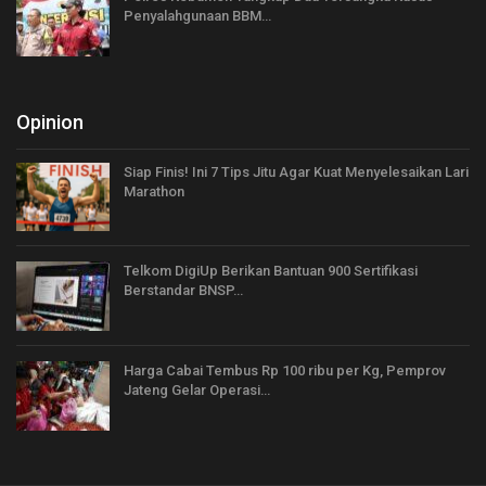
Penyalahgunaan BBM…
Opinion
Siap Finis! Ini 7 Tips Jitu Agar Kuat Menyelesaikan Lari
Marathon
Telkom DigiUp Berikan Bantuan 900 Sertifikasi
Berstandar BNSP…
Harga Cabai Tembus Rp 100 ribu per Kg, Pemprov
Jateng Gelar Operasi…