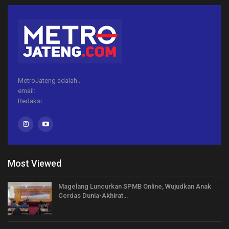
MetroJateng adalah..
email:
Redaksi:
Most Viewed
Magelang Luncurkan SPMB Online, Wujudkan Anak
Cerdas Dunia-Akhirat…