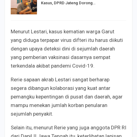
Kasus, DPRD Jateng Dorong…
Menurut Lestari, kasus kematian warga Garut
yang diduga terpapar virus difteri itu harus diikuti
dengan upaya deteksi dini di sejumlah daerah
yang pemberian vaksinasi dasarnya sempat
terkendala akibat pandemi Covid-19.
Rerie sapaan akrab Lestari sangat berharap
segera dibangun kolaborasi yang kuat antar
pemangku kepentingan di pusat dan daerah, agar
mampu menekan jumlah korban penularan
sejumlah penyakit.
Selain itu, menurut Rerie yang juga anggota DPR RI
dari Dapil II Jawa Tengah itu, keterlibatan lapisan