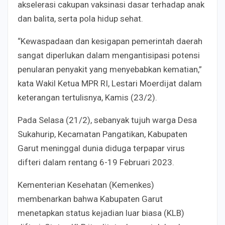
akselerasi cakupan vaksinasi dasar terhadap anak
dan balita, serta pola hidup sehat.
“Kewaspadaan dan kesigapan pemerintah daerah
sangat diperlukan dalam mengantisipasi potensi
penularan penyakit yang menyebabkan kematian,”
kata Wakil Ketua MPR RI, Lestari Moerdijat dalam
keterangan tertulisnya, Kamis (23/2).
Pada Selasa (21/2), sebanyak tujuh warga Desa
Sukahurip, Kecamatan Pangatikan, Kabupaten
Garut meninggal dunia diduga terpapar virus
difteri dalam rentang 6-19 Februari 2023.
Kementerian Kesehatan (Kemenkes)
membenarkan bahwa Kabupaten Garut
menetapkan status kejadian luar biasa (KLB)