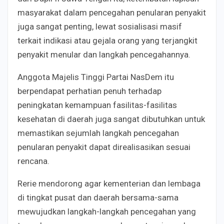
masyarakat dalam pencegahan penularan penyakit
juga sangat penting, lewat sosialisasi masif
terkait indikasi atau gejala orang yang terjangkit
penyakit menular dan langkah pencegahannya.
Anggota Majelis Tinggi Partai NasDem itu
berpendapat perhatian penuh terhadap
peningkatan kemampuan fasilitas-fasilitas
kesehatan di daerah juga sangat dibutuhkan untuk
memastikan sejumlah langkah pencegahan
penularan penyakit dapat direalisasikan sesuai
rencana.
Rerie mendorong agar kementerian dan lembaga
di tingkat pusat dan daerah bersama-sama
mewujudkan langkah-langkah pencegahan yang