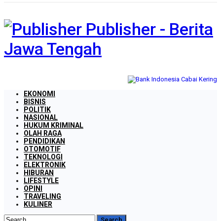
Publisher - Berita
Jawa Tengah
EKONOMI
BISNIS
POLITIK
NASIONAL
HUKUM KRIMINAL
OLAH RAGA
PENDIDIKAN
OTOMOTIF
TEKNOLOGI
ELEKTRONIK
HIBURAN
LIFESTYLE
OPINI
TRAVELING
KULINER