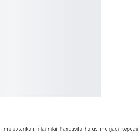
melestarikan nilai-nilai Pancasila harus menjadi kepedul