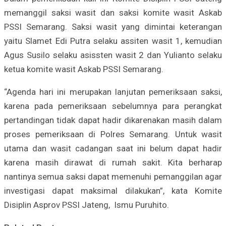
memanggil saksi wasit dan saksi komite wasit Askab
PSSI Semarang. Saksi wasit yang dimintai keterangan
yaitu Slamet Edi Putra selaku assiten wasit 1, kemudian
Agus Susilo selaku asissten wasit 2 dan Yulianto selaku
ketua komite wasit Askab PSSI Semarang.
“Agenda hari ini merupakan lanjutan pemeriksaan saksi,
karena pada pemeriksaan sebelumnya para perangkat
pertandingan tidak dapat hadir dikarenakan masih dalam
proses pemeriksaan di Polres Semarang. Untuk wasit
utama dan wasit cadangan saat ini belum dapat hadir
karena masih dirawat di rumah sakit. Kita berharap
nantinya semua saksi dapat memenuhi pemanggilan agar
investigasi dapat maksimal dilakukan”, kata Komite
Disiplin Asprov PSSI Jateng, Ismu Puruhito.