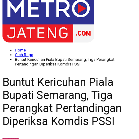
Home
Olah Raga
Buntut Kericuhan Piala Bupati Semarang, Tiga Perangkat
Pertandingan Diperiksa Komdis PSSI
Buntut Kericuhan Piala
Bupati Semarang, Tiga
Perangkat Pertandingan
Diperiksa Komdis PSSI