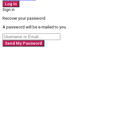
Sign in
Recover your password.
A password will be e-mailed to you.