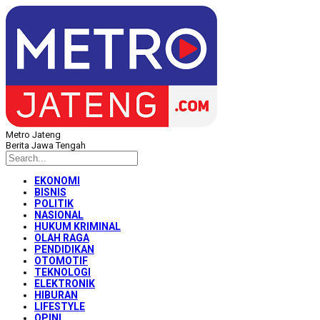
Metro Jateng
Berita Jawa Tengah
EKONOMI
BISNIS
POLITIK
NASIONAL
HUKUM KRIMINAL
OLAH RAGA
PENDIDIKAN
OTOMOTIF
TEKNOLOGI
ELEKTRONIK
HIBURAN
LIFESTYLE
OPINI