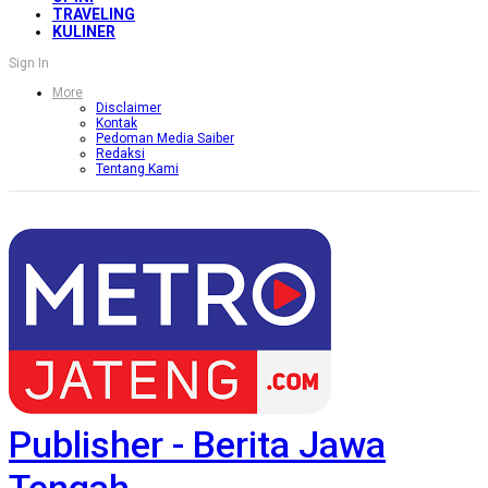
TRAVELING
KULINER
Sign In
More
Disclaimer
Kontak
Pedoman Media Saiber
Redaksi
Tentang Kami
Publisher - Berita Jawa