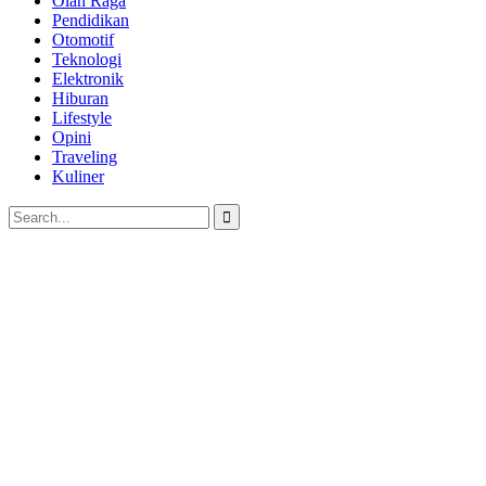
Olah Raga
Pendidikan
Otomotif
Teknologi
Elektronik
Hiburan
Lifestyle
Opini
Traveling
Kuliner