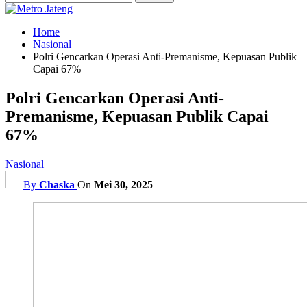
Home
Nasional
Polri Gencarkan Operasi Anti-Premanisme, Kepuasan Publik
Capai 67%
Polri Gencarkan Operasi Anti-
Premanisme, Kepuasan Publik Capai
67%
Nasional
By
Chaska
On
Mei 30, 2025