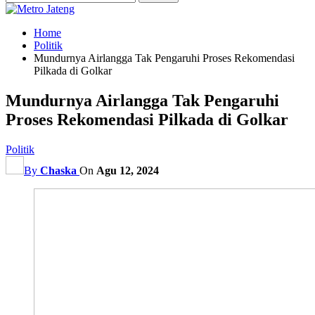
Home
Politik
Mundurnya Airlangga Tak Pengaruhi Proses Rekomendasi
Pilkada di Golkar
Mundurnya Airlangga Tak Pengaruhi
Proses Rekomendasi Pilkada di Golkar
Politik
By
Chaska
On
Agu 12, 2024