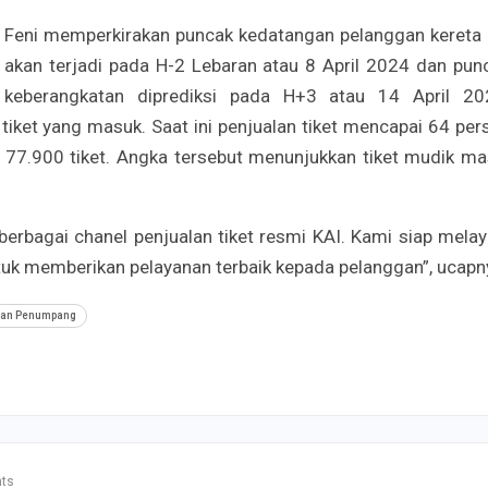
Feni memperkirakan puncak kedatangan pelanggan kereta 
akan terjadi pada H-2 Lebaran atau 8 April 2024 dan pun
keberangkatan diprediksi pada H+3 atau 14 April 20
tiket yang masuk. Saat ini penjualan tiket mencapai 64 per
77.900 tiket. Angka tersebut menunjukkan tiket mudik ma
rbagai chanel penjualan tiket resmi KAI. Kami siap melay
uk memberikan pelayanan terbaik kepada pelanggan”, ucapn
gan Penumpang
ts