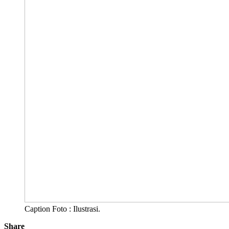
Caption Foto : Ilustrasi.
Share