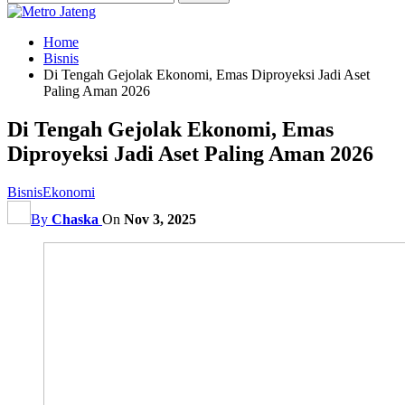
Home
Bisnis
Di Tengah Gejolak Ekonomi, Emas Diproyeksi Jadi Aset
Paling Aman 2026
Di Tengah Gejolak Ekonomi, Emas
Diproyeksi Jadi Aset Paling Aman 2026
Bisnis
Ekonomi
By
Chaska
On
Nov 3, 2025