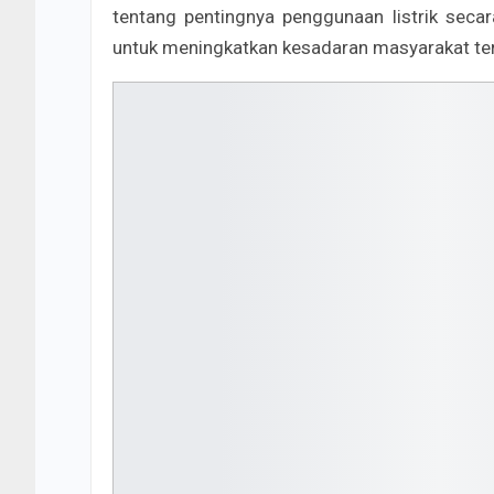
tentang pentingnya penggunaan listrik secar
untuk meningkatkan kesadaran masyarakat ter