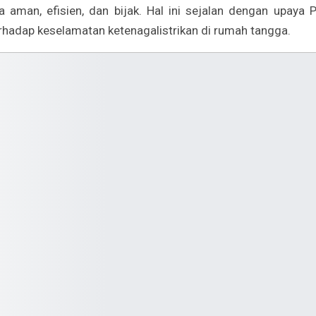
a aman, efisien, dan bijak. Hal ini sejalan dengan upaya 
hadap keselamatan ketenagalistrikan di rumah tangga.