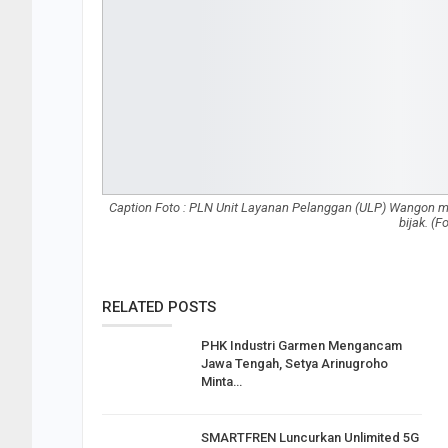
Caption Foto : PLN Unit Layanan Pelanggan (ULP) Wangon me
bijak. (
RELATED POSTS
PHK Industri Garmen Mengancam
Jawa Tengah, Setya Arinugroho
Minta…
SMARTFREN Luncurkan Unlimited 5G