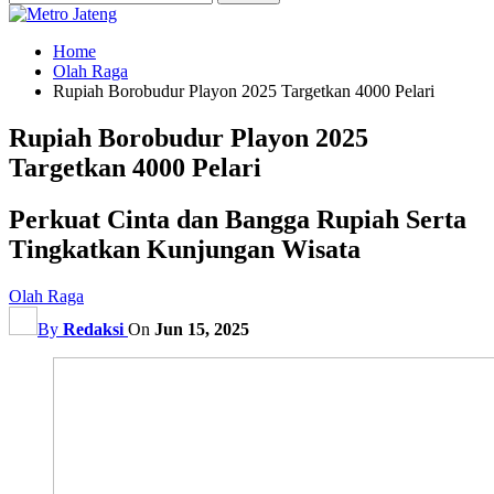
Home
Olah Raga
Rupiah Borobudur Playon 2025 Targetkan 4000 Pelari
Rupiah Borobudur Playon 2025
Targetkan 4000 Pelari
Perkuat Cinta dan Bangga Rupiah Serta
Tingkatkan Kunjungan Wisata
Olah Raga
By
Redaksi
On
Jun 15, 2025