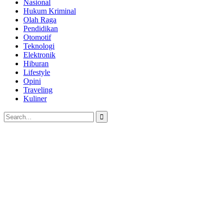
Nasional
Hukum Kriminal
Olah Raga
Pendidikan
Otomotif
Teknologi
Elektronik
Hiburan
Lifestyle
Opini
Traveling
Kuliner