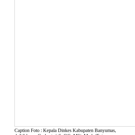
Caption Foto : Kepala Dinkes Kabupaten Banyumas,