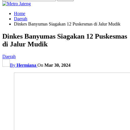
Home
Daerah
Dinkes Banyumas Siagakan 12 Puskesmas di Jalur Mudik
Dinkes Banyumas Siagakan 12 Puskesmas
di Jalur Mudik
Daerah
By
Hermiana
On
Mar 30, 2024