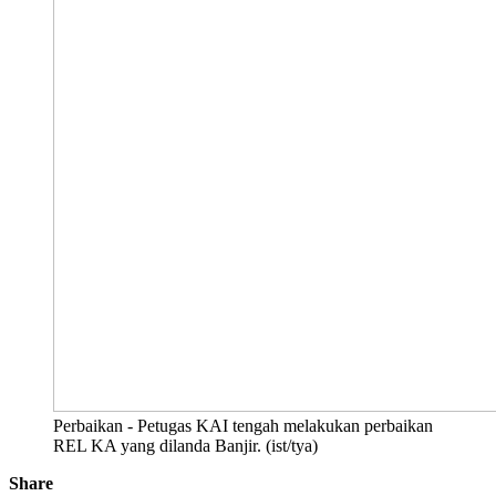
Perbaikan - Petugas KAI tengah melakukan perbaikan
REL KA yang dilanda Banjir. (ist/tya)
Share