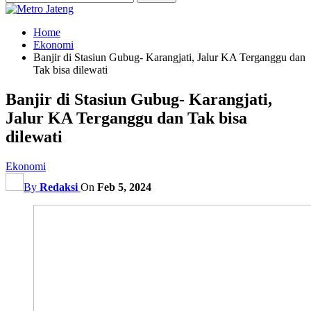
Home
Ekonomi
Banjir di Stasiun Gubug- Karangjati, Jalur KA Terganggu dan
Tak bisa dilewati
Banjir di Stasiun Gubug- Karangjati,
Jalur KA Terganggu dan Tak bisa
dilewati
Ekonomi
By
Redaksi
On
Feb 5, 2024