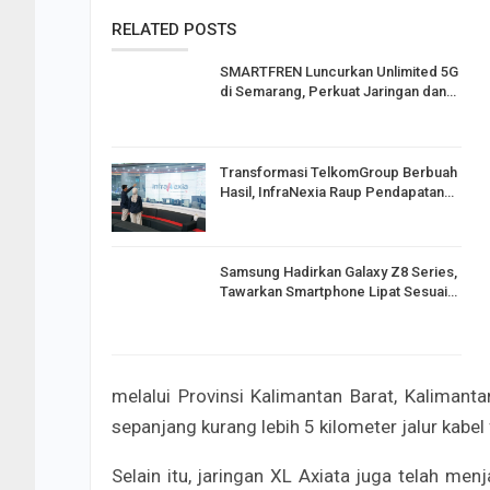
RELATED POSTS
SMARTFREN Luncurkan Unlimited 5G
di Semarang, Perkuat Jaringan dan…
Transformasi TelkomGroup Berbuah
Hasil, InfraNexia Raup Pendapatan…
Samsung Hadirkan Galaxy Z8 Series,
Tawarkan Smartphone Lipat Sesuai…
melalui Provinsi Kalimantan Barat, Kalimant
sepanjang kurang lebih 5 kilometer jalur kabel 
Selain itu, jaringan XL Axiata juga telah me