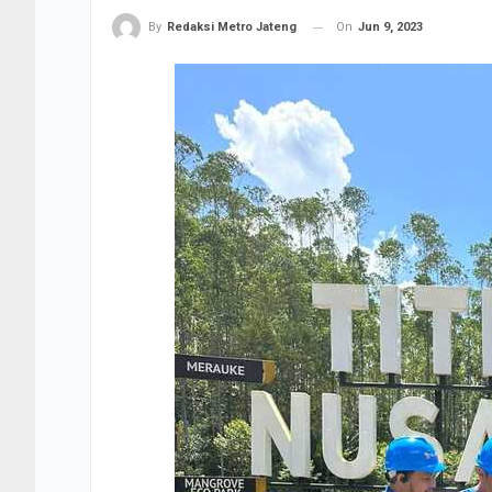
On
Jun 9, 2023
By
Redaksi Metro Jateng