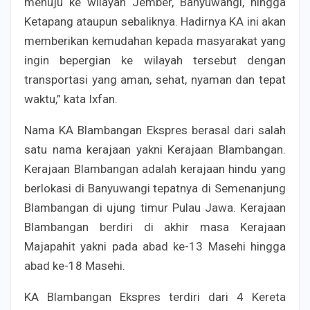
menuju ke wilayah Jember, Banyuwangi, hingga
Ketapang ataupun sebaliknya. Hadirnya KA ini akan
memberikan kemudahan kepada masyarakat yang
ingin bepergian ke wilayah tersebut dengan
transportasi yang aman, sehat, nyaman dan tepat
waktu,” kata Ixfan.
Nama KA Blambangan Ekspres berasal dari salah
satu nama kerajaan yakni Kerajaan Blambangan.
Kerajaan Blambangan adalah kerajaan hindu yang
berlokasi di Banyuwangi tepatnya di Semenanjung
Blambangan di ujung timur Pulau Jawa. Kerajaan
Blambangan berdiri di akhir masa Kerajaan
Majapahit yakni pada abad ke-13 Masehi hingga
abad ke-18 Masehi.
KA Blambangan Ekspres terdiri dari 4 Kereta