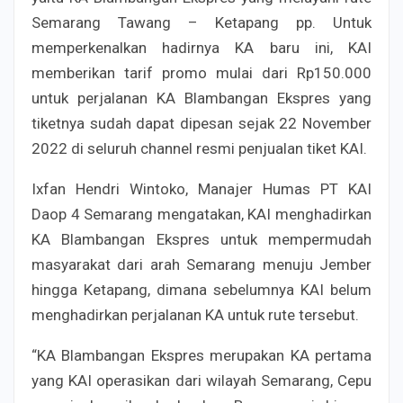
Semarang Tawang – Ketapang pp. Untuk
memperkenalkan hadirnya KA baru ini, KAI
memberikan tarif promo mulai dari Rp150.000
untuk perjalanan KA Blambangan Ekspres yang
tiketnya sudah dapat dipesan sejak 22 November
2022 di seluruh channel resmi penjualan tiket KAI.
Ixfan Hendri Wintoko, Manajer Humas PT KAI
Daop 4 Semarang mengatakan, KAI menghadirkan
KA Blambangan Ekspres untuk mempermudah
masyarakat dari arah Semarang menuju Jember
hingga Ketapang, dimana sebelumnya KAI belum
menghadirkan perjalanan KA untuk rute tersebut.
“KA Blambangan Ekspres merupakan KA pertama
yang KAI operasikan dari wilayah Semarang, Cepu