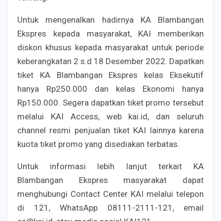
Untuk mengenalkan hadirnya KA Blambangan
Ekspres kepada masyarakat, KAI memberikan
diskon khusus kepada masyarakat untuk periode
keberangkatan 2 s.d 18 Desember 2022. Dapatkan
tiket KA Blambangan Ekspres kelas Eksekutif
hanya Rp250.000 dan kelas Ekonomi hanya
Rp150.000. Segera dapatkan tiket promo tersebut
melalui KAI Access, web kai.id, dan seluruh
channel resmi penjualan tiket KAI lainnya karena
kuota tiket promo yang disediakan terbatas.
Untuk informasi lebih lanjut terkait KA
Blambangan Ekspres masyarakat dapat
menghubungi Contact Center KAI melalui telepon
di 121, WhatsApp 08111-2111-121, email