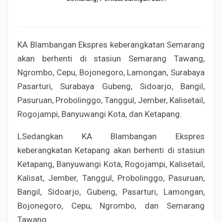
KA Blambangan Ekspres keberangkatan Semarang
akan berhenti di stasiun Semarang Tawang,
Ngrombo, Cepu, Bojonegoro, Lamongan, Surabaya
Pasarturi, Surabaya Gubeng, Sidoarjo, Bangil,
Pasuruan, Probolinggo, Tanggul, Jember, Kalisetail,
Rogojampi, Banyuwangi Kota, dan Ketapang.
LSedangkan KA Blambangan Ekspres
keberangkatan Ketapang akan berhenti di stasiun
Ketapang, Banyuwangi Kota, Rogojampi, Kalisetail,
Kalisat, Jember, Tanggul, Probolinggo, Pasuruan,
Bangil, Sidoarjo, Gubeng, Pasarturi, Lamongan,
Bojonegoro, Cepu, Ngrombo, dan Semarang
Tawang.