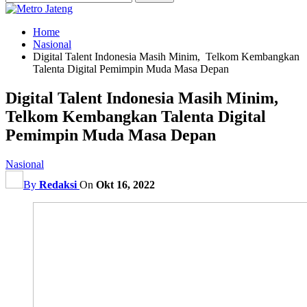
Home
Nasional
Digital Talent Indonesia Masih Minim, Telkom Kembangkan
Talenta Digital Pemimpin Muda Masa Depan
Digital Talent Indonesia Masih Minim,
Telkom Kembangkan Talenta Digital
Pemimpin Muda Masa Depan
Nasional
By
Redaksi
On
Okt 16, 2022