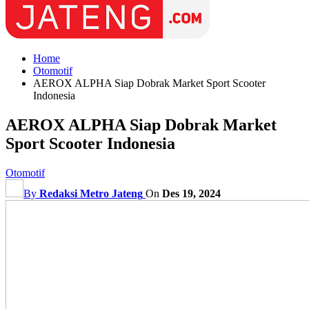
Home
Otomotif
AEROX ALPHA Siap Dobrak Market Sport Scooter
Indonesia
AEROX ALPHA Siap Dobrak Market
Sport Scooter Indonesia
Otomotif
By
Redaksi Metro Jateng
On
Des 19, 2024