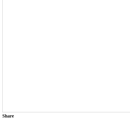
Share