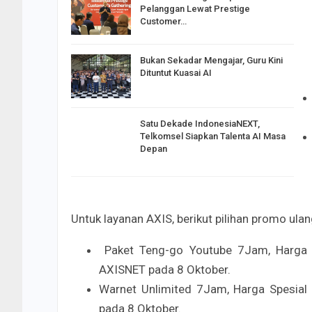
Pelanggan Lewat Prestige
Customer…
Bukan Sekadar Mengajar, Guru Kini
Dituntut Kuasai AI
Satu Dekade IndonesiaNEXT,
Telkomsel Siapkan Talenta AI Masa
Depan
Untuk layanan AXIS, berikut pilihan promo ulan
Paket Teng-go Youtube 7Jam, Harga Sp
AXISNET pada 8 Oktober.
Warnet Unlimited 7Jam, Harga Spesial 
pada 8 Oktober.