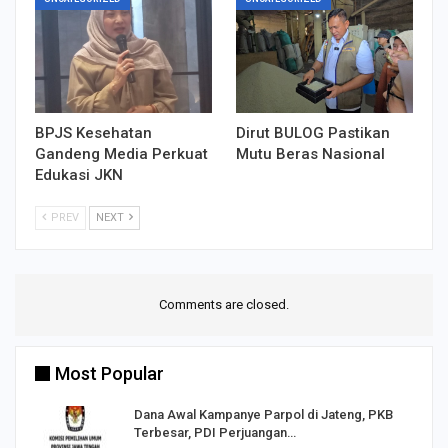
BPJS Kesehatan
Dirut BULOG Pastikan
Gandeng Media Perkuat
Mutu Beras Nasional
Edukasi JKN
PREV
NEXT
Comments are closed.
Most Popular
Dana Awal Kampanye Parpol di Jateng, PKB
Terbesar, PDI Perjuangan…