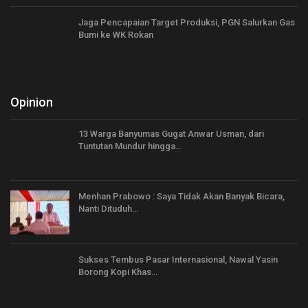
Jaga Pencapaian Target Produksi, PGN Salurkan Gas
Bumi ke WK Rokan
Opinion
13 Warga Banyumas Gugat Anwar Usman, dari
Tuntutan Mundur hingga…
Menhan Prabowo : Saya Tidak Akan Banyak Bicara,
Nanti Dituduh…
Sukses Tembus Pasar Internasional, Nawal Yasin
Borong Kopi Khas…