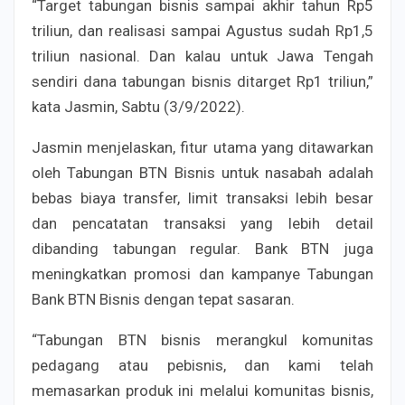
“Target tabungan bisnis sampai akhir tahun Rp5
triliun, dan realisasi sampai Agustus sudah Rp1,5
triliun nasional. Dan kalau untuk Jawa Tengah
sendiri dana tabungan bisnis ditarget Rp1 triliun,”
kata Jasmin, Sabtu (3/9/2022).
Jasmin menjelaskan, fitur utama yang ditawarkan
oleh Tabungan BTN Bisnis untuk nasabah adalah
bebas biaya transfer, limit transaksi lebih besar
dan pencatatan transaksi yang lebih detail
dibanding tabungan regular. Bank BTN juga
meningkatkan promosi dan kampanye Tabungan
Bank BTN Bisnis dengan tepat sasaran.
“Tabungan BTN bisnis merangkul komunitas
pedagang atau pebisnis, dan kami telah
memasarkan produk ini melalui komunitas bisnis,