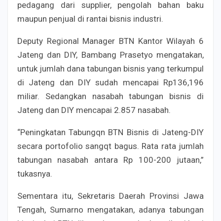
pedagang dari supplier, pengolah bahan baku
maupun penjual di rantai bisnis industri.
Deputy Regional Manager BTN Kantor Wilayah 6
Jateng dan DIY, Bambang Prasetyo mengatakan,
untuk jumlah dana tabungan bisnis yang terkumpul
di Jateng dan DIY sudah mencapai Rp136,196
miliar. Sedangkan nasabah tabungan bisnis di
Jateng dan DIY mencapai 2.857 nasabah.
“Peningkatan Tabungqn BTN Bisnis di Jateng-DIY
secara portofolio sangqt bagus. Rata rata jumlah
tabungan nasabah antara Rp 100-200 jutaan,”
tukasnya.
Sementara itu, Sekretaris Daerah Provinsi Jawa
Tengah, Sumarno mengatakan, adanya tabungan