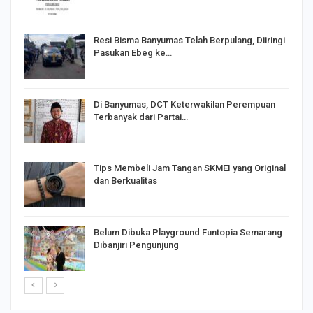
I,
Resi Bisma Banyumas Telah Berpulang, Diiringi
Pasukan Ebeg ke…
Di Banyumas, DCT Keterwakilan Perempuan
Terbanyak dari Partai…
Tips Membeli Jam Tangan SKMEI yang Original
dan Berkualitas
Belum Dibuka Playground Funtopia Semarang
Dibanjiri Pengunjung