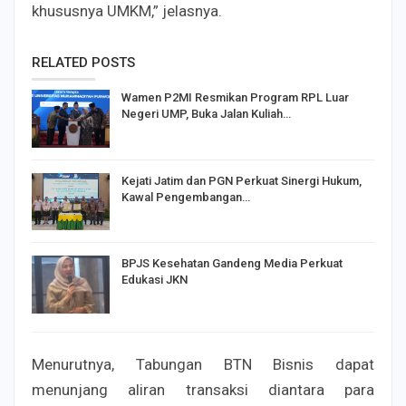
khususnya UMKM,” jelasnya.
RELATED POSTS
Wamen P2MI Resmikan Program RPL Luar
Negeri UMP, Buka Jalan Kuliah…
Kejati Jatim dan PGN Perkuat Sinergi Hukum,
Kawal Pengembangan…
BPJS Kesehatan Gandeng Media Perkuat
Edukasi JKN
Menurutnya, Tabungan BTN Bisnis dapat
menunjang aliran transaksi diantara para