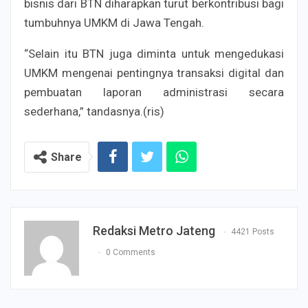
bisnis dari BTN diharapkan turut berkontribusi bagi
tumbuhnya UMKM di Jawa Tengah.
“Selain itu BTN juga diminta untuk mengedukasi
UMKM mengenai pentingnya transaksi digital dan
pembuatan laporan administrasi secara
sederhana,” tandasnya.(ris)
Share
Redaksi Metro Jateng
4421 Posts
0 Comments