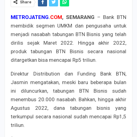
Share
METROJATENG
.
COM
, SEMARANG
– Bank BTN
membidik segmen UMKM dan pengusaha untuk
menjadi nasabah tabungan BTN Bisnis yang telah
dirilis sejak Maret 2022. Hingga akhir 2022,
produk tabungan BTN Bisnis secara nasional
ditargetkan bisa mencapai Rp5 triliun.
Direktur Distribution dan Funding Bank BTN,
Jasmin mengatakan, meski baru beberapa bulan
ini diluncurkan, tabungan BTN Bisnis sudah
menembus 20.000 nasabah. Bahkan, hingga akhir
Agustus 2022, dana tabungan bisnis yang
terkumpul secara nasional sudah mencapai Rp1,5
triliun.