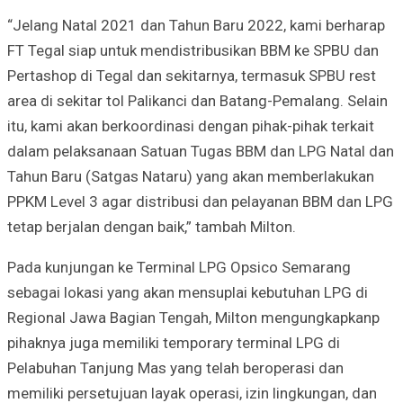
“Jelang Natal 2021 dan Tahun Baru 2022, kami berharap
FT Tegal siap untuk mendistribusikan BBM ke SPBU dan
Pertashop di Tegal dan sekitarnya, termasuk SPBU rest
area di sekitar tol Palikanci dan Batang-Pemalang. Selain
itu, kami akan berkoordinasi dengan pihak-pihak terkait
dalam pelaksanaan Satuan Tugas BBM dan LPG Natal dan
Tahun Baru (Satgas Nataru) yang akan memberlakukan
PPKM Level 3 agar distribusi dan pelayanan BBM dan LPG
tetap berjalan dengan baik,” tambah Milton.
Pada kunjungan ke Terminal LPG Opsico Semarang
sebagai lokasi yang akan mensuplai kebutuhan LPG di
Regional Jawa Bagian Tengah, Milton mengungkapkanp
pihaknya juga memiliki temporary terminal LPG di
Pelabuhan Tanjung Mas yang telah beroperasi dan
memiliki persetujuan layak operasi, izin lingkungan, dan