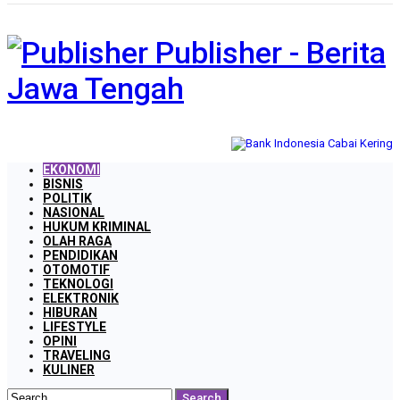
Publisher - Berita
Jawa Tengah
EKONOMI
BISNIS
POLITIK
NASIONAL
HUKUM KRIMINAL
OLAH RAGA
PENDIDIKAN
OTOMOTIF
TEKNOLOGI
ELEKTRONIK
HIBURAN
LIFESTYLE
OPINI
TRAVELING
KULINER