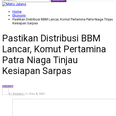
Home
Ekonomi
Pastikan Distribusi BBM Lancar, Komut Pertamina Patra Niaga Tinjau
Kesiapan Sarpas
Pastikan Distribusi BBM
Lancar, Komut Pertamina
Patra Niaga Tinjau
Kesiapan Sarpas
EKONOMI
By
Redaksi
On
Des 8, 2021