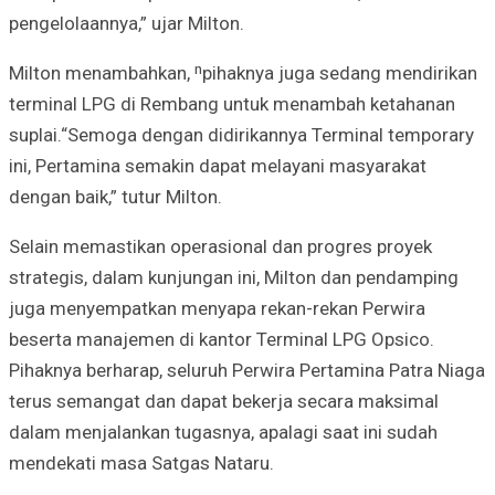
pengelolaannya,” ujar Milton.
Milton menambahkan, ⁿpihaknya juga sedang mendirikan
terminal LPG di Rembang untuk menambah ketahanan
suplai.“Semoga dengan didirikannya Terminal temporary
ini, Pertamina semakin dapat melayani masyarakat
dengan baik,” tutur Milton.
Selain memastikan operasional dan progres proyek
strategis, dalam kunjungan ini, Milton dan pendamping
juga menyempatkan menyapa rekan-rekan Perwira
beserta manajemen di kantor Terminal LPG Opsico.
Pihaknya berharap, seluruh Perwira Pertamina Patra Niaga
terus semangat dan dapat bekerja secara maksimal
dalam menjalankan tugasnya, apalagi saat ini sudah
mendekati masa Satgas Nataru.