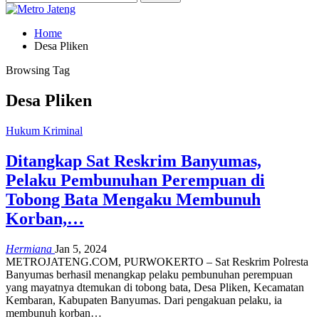
Home
Desa Pliken
Browsing Tag
Desa Pliken
Hukum Kriminal
Ditangkap Sat Reskrim Banyumas,
Pelaku Pembunuhan Perempuan di
Tobong Bata Mengaku Membunuh
Korban,…
Hermiana
Jan 5, 2024
METROJATENG.COM, PURWOKERTO – Sat Reskrim Polresta
Banyumas berhasil menangkap pelaku pembunuhan perempuan
yang mayatnya dtemukan di tobong bata, Desa Pliken, Kecamatan
Kembaran, Kabupaten Banyumas. Dari pengakuan pelaku, ia
membunuh korban…