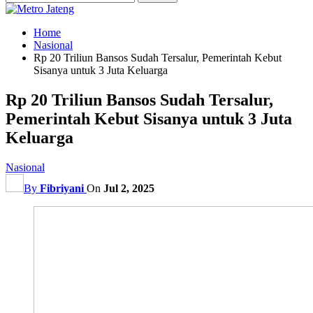
Home
Nasional
Rp 20 Triliun Bansos Sudah Tersalur, Pemerintah Kebut
Sisanya untuk 3 Juta Keluarga
Rp 20 Triliun Bansos Sudah Tersalur,
Pemerintah Kebut Sisanya untuk 3 Juta
Keluarga
Nasional
By
Fibriyani
On
Jul 2, 2025