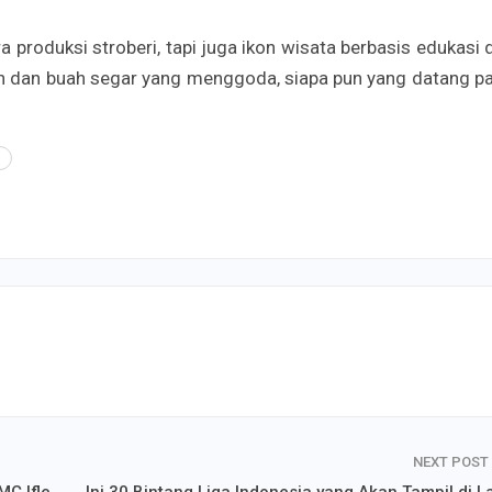
a produksi stroberi, tapi juga ikon wisata berbasis edukasi 
dan buah segar yang menggoda, siapa pun yang datang pa
i
NEXT POST