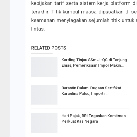
kebijakan tarif serta sistem kerja platform 
terakhir. Titik kumpul massa dipusatkan di
keamanan menyiagakan sejumlah titik untuk 
lintas.
RELATED POSTS
Karding Tinjau SSm JI-QC di Tanjung
Emas, Pemeriksaan Impor Makin…
Barantin Dalami Dugaan Sertifikat
Karantina Palsu, Importir…
Hari Pajak, BRI Tegaskan Komitmen
Perkuat Kas Negara