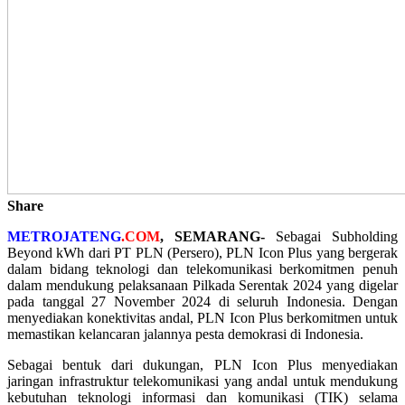
Share
METROJATENG
.COM
, SEMARANG-
Sebagai Subholding
Beyond kWh dari PT PLN (Persero), PLN Icon Plus yang bergerak
dalam bidang teknologi dan telekomunikasi berkomitmen penuh
dalam mendukung pelaksanaan Pilkada Serentak 2024 yang digelar
pada tanggal 27 November 2024 di seluruh Indonesia. Dengan
menyediakan konektivitas andal, PLN Icon Plus berkomitmen untuk
memastikan kelancaran jalannya pesta demokrasi di Indonesia.
Sebagai bentuk dari dukungan, PLN Icon Plus menyediakan
jaringan infrastruktur telekomunikasi yang andal untuk mendukung
kebutuhan teknologi informasi dan komunikasi (TIK) selama