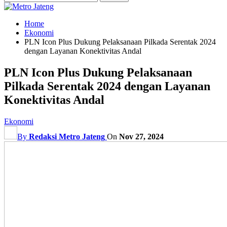
Home
Ekonomi
PLN Icon Plus Dukung Pelaksanaan Pilkada Serentak 2024
dengan Layanan Konektivitas Andal
PLN Icon Plus Dukung Pelaksanaan
Pilkada Serentak 2024 dengan Layanan
Konektivitas Andal
Ekonomi
By
Redaksi Metro Jateng
On
Nov 27, 2024