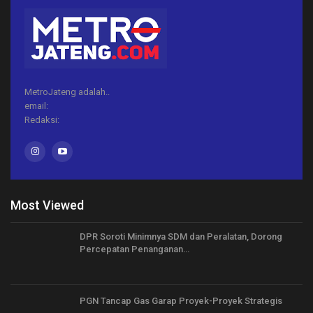
MetroJateng adalah..
email:
Redaksi:
Most Viewed
DPR Soroti Minimnya SDM dan Peralatan, Dorong
Percepatan Penanganan…
PGN Tancap Gas Garap Proyek-Proyek Strategis