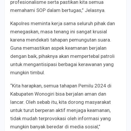
profesionalisme serta pastikan kita semua
memahami SOP dalam bertugas,” Jelasnya.
Kapolres meminta kerja sama seluruh pihak dan
menegaskan, masa tenang ini sangat krusial
karena mendekati tahapan pemungutan suara.
Guna memastikan aspek keamanan berjalan
dengan baik, pihaknya akan mempertebal patroli
untuk mengantisipasi berbagai kerawanan yang
mungkin timbul.
“Kita harapkan, semua tahapan Pemilu 2024 di
Kabupaten Wonogiri bisa berjalan aman dan
lancar. Oleh sebab itu, kita dorong masyarakat
untuk turut berperan aktif menjaga keamanan,
tidak mudah terprovokasi oleh informasi yang
mungkin banyak beredar di media sosial,”