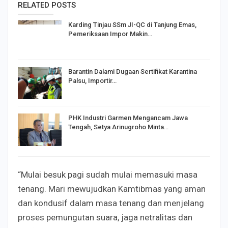
RELATED POSTS
Karding Tinjau SSm JI-QC di Tanjung Emas,
Pemeriksaan Impor Makin…
Barantin Dalami Dugaan Sertifikat Karantina
Palsu, Importir…
PHK Industri Garmen Mengancam Jawa
Tengah, Setya Arinugroho Minta…
“Mulai besuk pagi sudah mulai memasuki masa
tenang. Mari mewujudkan Kamtibmas yang aman
dan kondusif dalam masa tenang dan menjelang
proses pemungutan suara, jaga netralitas dan