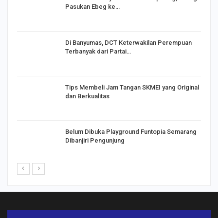
Pasukan Ebeg ke…
Di Banyumas, DCT Keterwakilan Perempuan
Terbanyak dari Partai…
Tips Membeli Jam Tangan SKMEI yang Original
dan Berkualitas
Belum Dibuka Playground Funtopia Semarang
Dibanjiri Pengunjung