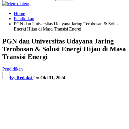
Home
Pendidikan
PGN dan Universitas Udayana Jaring Terobosan & Solusi
Energi Hijau di Masa Transisi Energi
PGN dan Universitas Udayana Jaring
Terobosan & Solusi Energi Hijau di Masa
Transisi Energi
Pendidikan
By
Redaksi
On
Okt 31, 2024