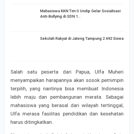
Mahasiswa KKN Tim II Undip Gelar Sosialisasi
Anti-Bullying di SDN 1…
Sekolah Rakyat di Jateng Tampung 2.692 Siswa
Salah satu peserta dari Papua, Ulfa Muheri
menyampaikan harapannya akan sosok pemimpin
terpilih, yang nantinya bisa membuat Indonesia
lebih maju dan pembangunan merata. Sebagai
mahasiswa yang berasal dari wilayah tertinggal,
Ulfa merasa fasilitas pendidikan dan kesehatan
harus ditingkatkan.