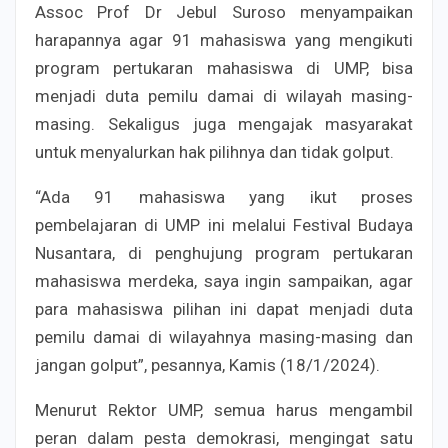
Assoc Prof Dr Jebul Suroso menyampaikan
harapannya agar 91 mahasiswa yang mengikuti
program pertukaran mahasiswa di UMP, bisa
menjadi duta pemilu damai di wilayah masing-
masing. Sekaligus juga mengajak masyarakat
untuk menyalurkan hak pilihnya dan tidak golput.
“Ada 91 mahasiswa yang ikut proses
pembelajaran di UMP ini melalui Festival Budaya
Nusantara, di penghujung program pertukaran
mahasiswa merdeka, saya ingin sampaikan, agar
para mahasiswa pilihan ini dapat menjadi duta
pemilu damai di wilayahnya masing-masing dan
jangan golput”, pesannya, Kamis (18/1/2024).
Menurut Rektor UMP, semua harus mengambil
peran dalam pesta demokrasi, mengingat satu