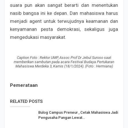
suara pun akan sangat berarti dan menentukan
nasib bangsa ini ke depan. Dan mahasiswa harus
menjadi agent untuk terwujudnya keamanan dan
kenyamanan pesta demokrasi, sekaligus juga
mengedukasi masyarakat.
Caption Foto : Rektor UMP, Assoc Prof Dr Jebul Suroso saat
memberikan sambutan pada acara Festival Budaya Pertukaran
Mahasiswa Merdeka 3, Kamis (18/1/2024). (Foto : Hermiana)
Pemerataan
RELATED POSTS
Bulog Campus Preneur , Cetak Mahasiswa Jadi
Pengusaha Pangan Lewat…