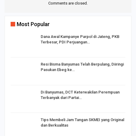
Comments are closed.
Most Popular
Dana Awal Kampanye Parpol di Jateng, PKB
Terbesar, PDI Perjuangan…
I,
Resi Bisma Banyumas Telah Berpulang, Diiringi
Pasukan Ebeg ke…
Di Banyumas, DCT Keterwakilan Perempuan
Terbanyak dari Partai…
Tips Membeli Jam Tangan SKMEI yang Original
dan Berkualitas