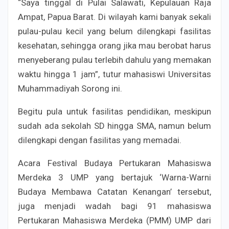
“Saya tinggal di Pulai Salawati, Kepulauan Raja
Ampat, Papua Barat. Di wilayah kami banyak sekali
pulau-pulau kecil yang belum dilengkapi fasilitas
kesehatan, sehingga orang jika mau berobat harus
menyeberang pulau terlebih dahulu yang memakan
waktu hingga 1 jam”, tutur mahasiswi Universitas
Muhammadiyah Sorong ini.
Begitu pula untuk fasilitas pendidikan, meskipun
sudah ada sekolah SD hingga SMA, namun belum
dilengkapi dengan fasilitas yang memadai.
Acara Festival Budaya Pertukaran Mahasiswa
Merdeka 3 UMP yang bertajuk ‘Warna-Warni
Budaya Membawa Catatan Kenangan’ tersebut,
juga menjadi wadah bagi 91 mahasiswa
Pertukaran Mahasiswa Merdeka (PMM) UMP dari