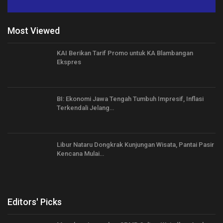
Most Viewed
KAI Berikan Tarif Promo untuk KA Blambangan
Ekspres
BI: Ekonomi Jawa Tengah Tumbuh Impresif, Inflasi
Terkendali Jelang…
Libur Nataru Dongkrak Kunjungan Wisata, Pantai Pasir
Kencana Mulai…
Editors' Picks