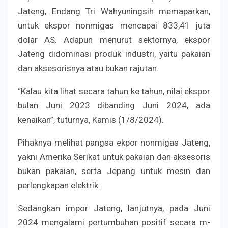
Jateng, Endang Tri Wahyuningsih memaparkan,
untuk ekspor nonmigas mencapai 833,41 juta
dolar AS. Adapun menurut sektornya, ekspor
Jateng didominasi produk industri, yaitu pakaian
dan aksesorisnya atau bukan rajutan.
“Kalau kita lihat secara tahun ke tahun, nilai ekspor
bulan Juni 2023 dibanding Juni 2024, ada
kenaikan”, tuturnya, Kamis (1/8/2024).
Pihaknya melihat pangsa ekpor nonmigas Jateng,
yakni Amerika Serikat untuk pakaian dan aksesoris
bukan pakaian, serta Jepang untuk mesin dan
perlengkapan elektrik.
Sedangkan impor Jateng, lanjutnya, pada Juni
2024 mengalami pertumbuhan positif secara m-