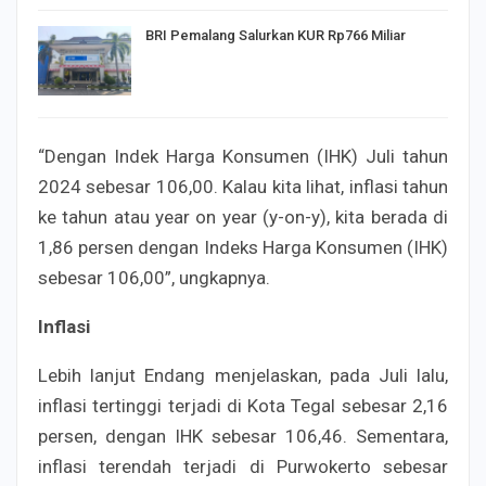
BRI Pemalang Salurkan KUR Rp766 Miliar
“Dengan Indek Harga Konsumen (IHK) Juli tahun
2024 sebesar 106,00. Kalau kita lihat, inflasi tahun
ke tahun atau year on year (y-on-y), kita berada di
1,86 persen dengan Indeks Harga Konsumen (IHK)
sebesar 106,00”, ungkapnya.
Inflasi
Lebih lanjut Endang menjelaskan, pada Juli lalu,
inflasi tertinggi terjadi di Kota Tegal sebesar 2,16
persen, dengan IHK sebesar 106,46. Sementara,
inflasi terendah terjadi di Purwokerto sebesar