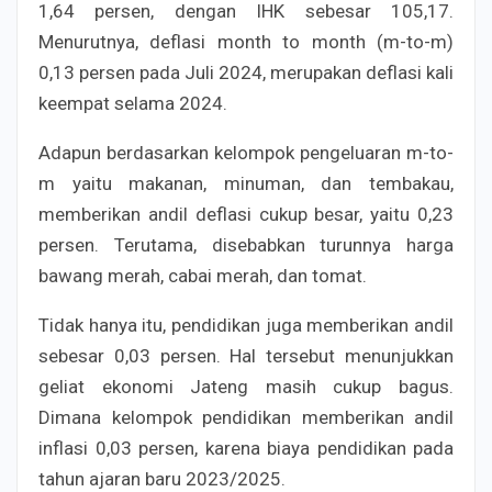
1,64 persen, dengan IHK sebesar 105,17.
Menurutnya, deflasi month to month (m-to-m)
0,13 persen pada Juli 2024, merupakan deflasi kali
keempat selama 2024.
Adapun berdasarkan kelompok pengeluaran m-to-
m yaitu makanan, minuman, dan tembakau,
memberikan andil deflasi cukup besar, yaitu 0,23
persen. Terutama, disebabkan turunnya harga
bawang merah, cabai merah, dan tomat.
Tidak hanya itu, pendidikan juga memberikan andil
sebesar 0,03 persen. Hal tersebut menunjukkan
geliat ekonomi Jateng masih cukup bagus.
Dimana kelompok pendidikan memberikan andil
inflasi 0,03 persen, karena biaya pendidikan pada
tahun ajaran baru 2023/2025.