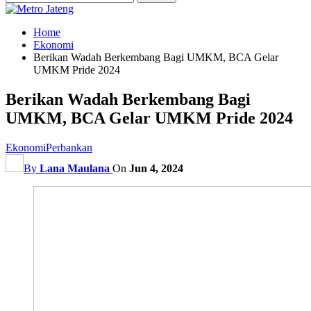
Home
Ekonomi
Berikan Wadah Berkembang Bagi UMKM, BCA Gelar
UMKM Pride 2024
Berikan Wadah Berkembang Bagi
UMKM, BCA Gelar UMKM Pride 2024
Ekonomi
Perbankan
By
Lana Maulana
On
Jun 4, 2024