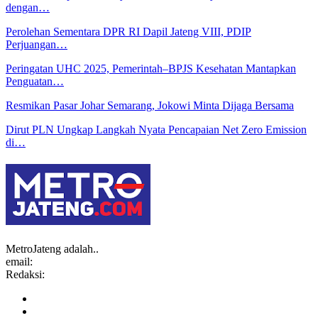
dengan…
Perolehan Sementara DPR RI Dapil Jateng VIII, PDIP
Perjuangan…
Peringatan UHC 2025, Pemerintah–BPJS Kesehatan Mantapkan
Penguatan…
Resmikan Pasar Johar Semarang, Jokowi Minta Dijaga Bersama
Dirut PLN Ungkap Langkah Nyata Pencapaian Net Zero Emission
di…
MetroJateng adalah..
email:
Redaksi: