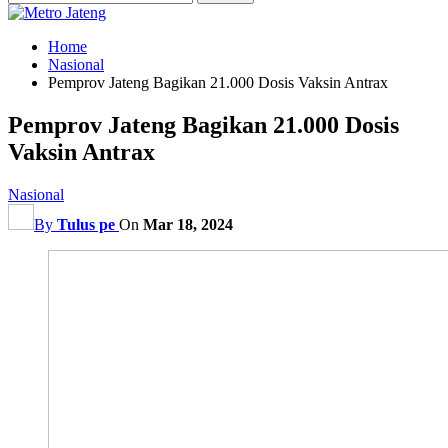
Home
Nasional
Pemprov Jateng Bagikan 21.000 Dosis Vaksin Antrax
Pemprov Jateng Bagikan 21.000 Dosis
Vaksin Antrax
Nasional
By
Tulus pe
On
Mar 18, 2024