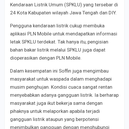
Kendaraan Listrik Umum (SPKLU) yang tersebar di
24 Kota Kabupaten wilayah Jawa Tengah dan DIY.
Pengguna kendaraan listrik cukup membuka
aplikasi PLN Mobile untuk mendapatkan informasi
letak SPKLU terdekat. Tak hanya itu, pengisian
bahan bakar listrik melalui SPKLU juga dapat
dioperasikan dengan PLN Mobile.
Dalam kesempatan ini Soffin juga mengimbau
masyarakat untuk waspada dalam menghadapi
musim penghujan. Kondisi cuaca sangat rentan
menyebabkan adanya gangguan listrik. Ia berharap
masyarakat juga ikut bekerja sama dengan
pihaknya untuk melaporkan apabila terjadi
gangguan listrik ataupun yang berpotensi
menimbulkan gangguan dengan menghubungi