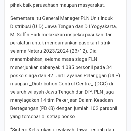
pihak baik perusahaan maupun masyarakat.
Sementara itu General Manager PLN Unit Induk
Distribusi (UID) Jawa Tengah dan D.I.Yogyakarta,
M. Soffin Hadi melakukan inspeksi pasukan dan
peralatan untuk mengamankan pasokan listrik
selama Nataru 2023/2024 (23/12). Dia
menambahkan, selama masa siaga PLN
menerjunkan sebanyak 4.085 personil pada 34
posko siaga dan 82 Unit Layanan Pelanggan (ULP)
maupun _Distribution Control Centre_ (DCC) di
seluruh wilayah Jawa Tengah dan DIY. PLN juga
menyiagakan 14 tim Pekerjaan Dalam Keadaan
Bertegangan (PDKB) dengan jumlah 102 personil
yang tersebar di setiap posko.
“Sistem Kelistrikan di wilayah Jawa Tengah dan