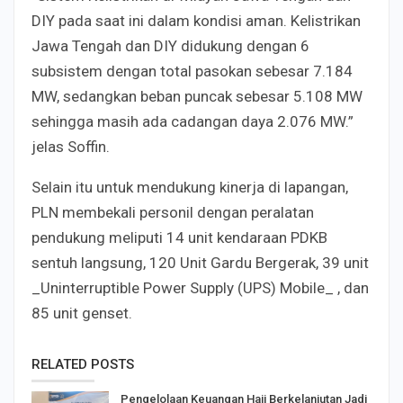
DIY pada saat ini dalam kondisi aman. Kelistrikan
Jawa Tengah dan DIY didukung dengan 6
subsistem dengan total pasokan sebesar 7.184
MW, sedangkan beban puncak sebesar 5.108 MW
sehingga masih ada cadangan daya 2.076 MW.”
jelas Soffin.
Selain itu untuk mendukung kinerja di lapangan,
PLN membekali personil dengan peralatan
pendukung meliputi 14 unit kendaraan PDKB
sentuh langsung, 120 Unit Gardu Bergerak, 39 unit
_Uninterruptible Power Supply (UPS) Mobile_ , dan
85 unit genset.
RELATED POSTS
Pengelolaan Keuangan Haji Berkelanjutan Jadi