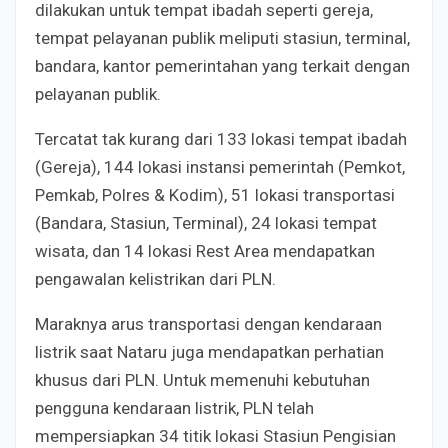
dilakukan untuk tempat ibadah seperti gereja,
tempat pelayanan publik meliputi stasiun, terminal,
bandara, kantor pemerintahan yang terkait dengan
pelayanan publik.
Tercatat tak kurang dari 133 lokasi tempat ibadah
(Gereja), 144 lokasi instansi pemerintah (Pemkot,
Pemkab, Polres & Kodim), 51 lokasi transportasi
(Bandara, Stasiun, Terminal), 24 lokasi tempat
wisata, dan 14 lokasi Rest Area mendapatkan
pengawalan kelistrikan dari PLN.
Maraknya arus transportasi dengan kendaraan
listrik saat Nataru juga mendapatkan perhatian
khusus dari PLN. Untuk memenuhi kebutuhan
pengguna kendaraan listrik, PLN telah
mempersiapkan 34 titik lokasi Stasiun Pengisian