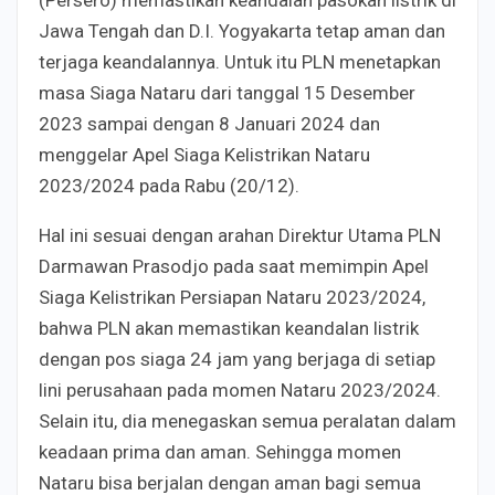
Jawa Tengah dan D.I. Yogyakarta tetap aman dan
terjaga keandalannya. Untuk itu PLN menetapkan
masa Siaga Nataru dari tanggal 15 Desember
2023 sampai dengan 8 Januari 2024 dan
menggelar Apel Siaga Kelistrikan Nataru
2023/2024 pada Rabu (20/12).
Hal ini sesuai dengan arahan Direktur Utama PLN
Darmawan Prasodjo pada saat memimpin Apel
Siaga Kelistrikan Persiapan Nataru 2023/2024,
bahwa PLN akan memastikan keandalan listrik
dengan pos siaga 24 jam yang berjaga di setiap
lini perusahaan pada momen Nataru 2023/2024.
Selain itu, dia menegaskan semua peralatan dalam
keadaan prima dan aman. Sehingga momen
Nataru bisa berjalan dengan aman bagi semua