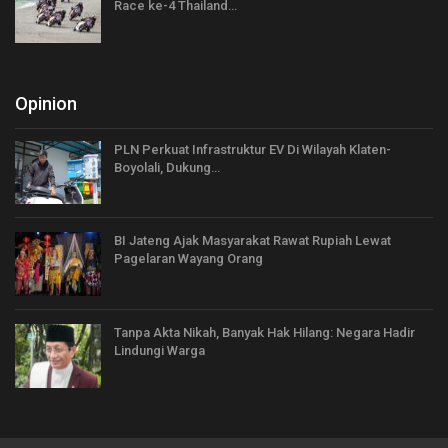
Race ke-4 Thailand…
Opinion
PLN Perkuat Infrastruktur EV Di Wilayah Klaten-
Boyolali, Dukung…
BI Jateng Ajak Masyarakat Rawat Rupiah Lewat
Pagelaran Wayang Orang
Tanpa Akta Nikah, Banyak Hak Hilang: Negara Hadir
Lindungi Warga