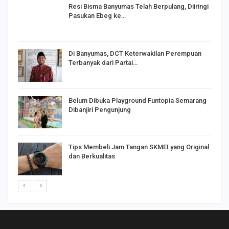
I,
Resi Bisma Banyumas Telah Berpulang, Diiringi
Pasukan Ebeg ke…
Di Banyumas, DCT Keterwakilan Perempuan
Terbanyak dari Partai…
Belum Dibuka Playground Funtopia Semarang
Dibanjiri Pengunjung
Tips Membeli Jam Tangan SKMEI yang Original
dan Berkualitas