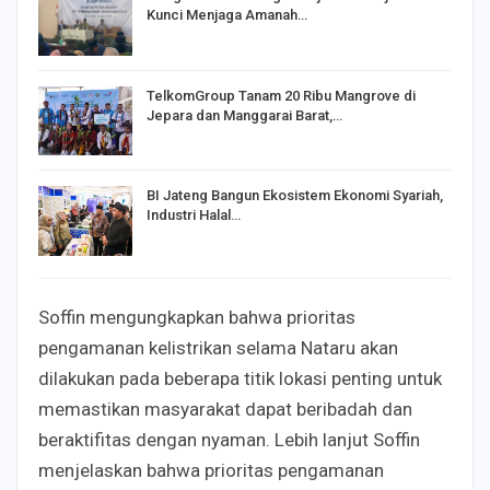
Kunci Menjaga Amanah…
TelkomGroup Tanam 20 Ribu Mangrove di
Jepara dan Manggarai Barat,…
BI Jateng Bangun Ekosistem Ekonomi Syariah,
Industri Halal…
Soffin mengungkapkan bahwa prioritas
pengamanan kelistrikan selama Nataru akan
dilakukan pada beberapa titik lokasi penting untuk
memastikan masyarakat dapat beribadah dan
beraktifitas dengan nyaman. Lebih lanjut Soffin
menjelaskan bahwa prioritas pengamanan