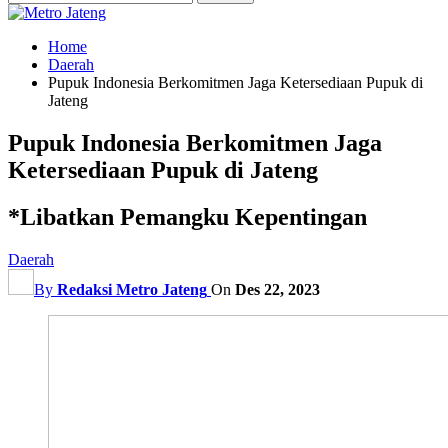
Home
Daerah
Pupuk Indonesia Berkomitmen Jaga Ketersediaan Pupuk di
Jateng
Pupuk Indonesia Berkomitmen Jaga
Ketersediaan Pupuk di Jateng
*Libatkan Pemangku Kepentingan
Daerah
By
Redaksi Metro Jateng
On
Des 22, 2023