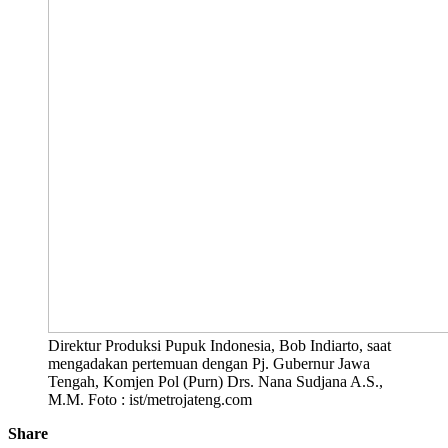
Direktur Produksi Pupuk Indonesia, Bob Indiarto, saat
mengadakan pertemuan dengan Pj. Gubernur Jawa
Tengah, Komjen Pol (Purn) Drs. Nana Sudjana A.S.,
M.M. Foto : ist/metrojateng.com
Share