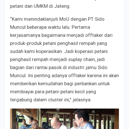
petani dan UMKM di Jateng.
“Kami menindaklanjuti MoU dengan PT Sido
Muncul beberapa waktu lalu. Pertama
kerjasamanya bagaimana menjadi offtaker dari
produk-produk petani penghasil rempah yang
sudah kami koperasikan. Jadi koperasi petani
penghasil rempah menjadi suplay chain, jadi
bagian dari rantai pasok di industri jamu Sido
Muncul. Ini penting adanya offtaker karena ini akan
memberikan kemudahan bagi perbankan untuk
membiayai para petani-petani kecil yang
tergabung dalam cluster ini,” jelasnya.