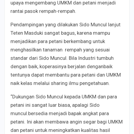
upaya mengembang UMKM dan petani menjadi
rantai pasok rempah-rempah.
Pendampingan yang dilakukan Sido Muncul lanjut
Teten Masduki sangat bagus, karena mampu
menjadikan para petani berkembang untuk
menghasilkan tanaman rempah yang sesuai
standar dari Sido Muncul. Bila Industri tumbuh
dengan baik, koperasinya berjalan denganbaik
tentunya dapat membantu para petani dan UMKM
naik kelas melalui sharing ilmu pengetahuan.
“Dukungan Sido Muncul kepada UMKM dan para
petani ini sangat luar biasa, apalagi Sido
muncul.bersedia menjadi bapak angkat para
petani. Ini akan membawa angin segar bagi UMKM
dan petani untuk meningkatkan kualitas hasil