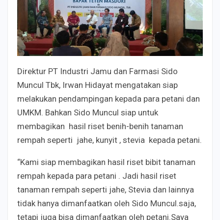
Direktur PT Industri Jamu dan Farmasi Sido
Muncul Tbk, Irwan Hidayat mengatakan siap
melakukan pendampingan kepada para petani dan
UMKM. Bahkan Sido Muncul siap untuk
membagikan hasil riset benih-benih tanaman
rempah seperti jahe, kunyit , stevia kepada petani.
“Kami siap membagikan hasil riset bibit tanaman
rempah kepada para petani . Jadi hasil riset
tanaman rempah seperti jahe, Stevia dan lainnya
tidak hanya dimanfaatkan oleh Sido Muncul.saja,
tetapi juga bisa dimanfaatkan oleh petani.Saya