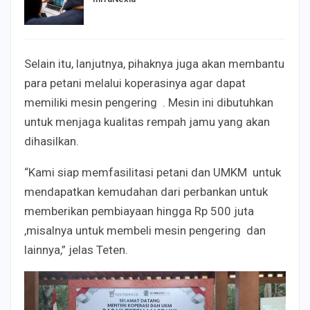
Selain itu, lanjutnya, pihaknya juga akan membantu
para petani melalui koperasinya agar dapat
memiliki mesin pengering . Mesin ini dibutuhkan
untuk menjaga kualitas rempah jamu yang akan
dihasilkan.
“Kami siap memfasilitasi petani dan UMKM untuk
mendapatkan kemudahan dari perbankan untuk
memberikan pembiayaan hingga Rp 500 juta
,misalnya untuk membeli mesin pengering dan
lainnya,” jelas Teten.