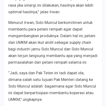
rasa jika sinergi ini dilakukan, hasilnya akan lebih
optimal hasilnya,” jelas Irwan.
Menurut Irwan, Sido Muncul berkomitmen untuk
membantu para petani rempah agar dapat
mengembangkan produknya. Dalam hal ini, petani
dan UMKM akan ikut andil sebagai supply chain
bagi industri jamu Sido Muncul dan Sido Muncul
akan terjun langsung membantu apa yang menjadi
permasalahan dari petani rempah selama ini.
“Jadi, saya dan Pak Teten ini tadi dapat ide,
dimana salah satu tujuan Pak Menteri datang ke
Sido Muncul adalah bagaimana agar Sido Muncul
ini dapat berpartisipasi membantu koperasi atau
UMKM,” ungkapnya.