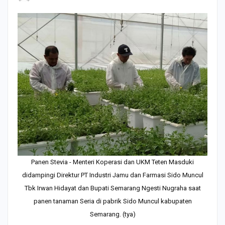
Panen Stevia - Menteri Koperasi dan UKM Teten Masduki
didampingi Direktur PT Industri Jamu dan Farmasi Sido Muncul
Tbk Irwan Hidayat dan Bupati Semarang Ngesti Nugraha saat
panen tanaman Seria di pabrik Sido Muncul kabupaten
Semarang. (tya)