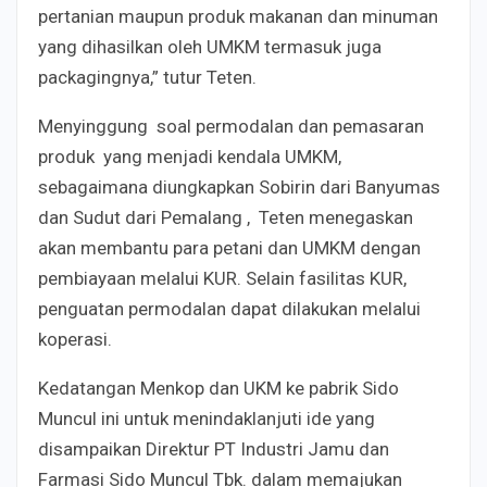
pertanian maupun produk makanan dan minuman
yang dihasilkan oleh UMKM termasuk juga
packagingnya,” tutur Teten.
Menyinggung soal permodalan dan pemasaran
produk yang menjadi kendala UMKM,
sebagaimana diungkapkan Sobirin dari Banyumas
dan Sudut dari Pemalang , Teten menegaskan
akan membantu para petani dan UMKM dengan
pembiayaan melalui KUR. Selain fasilitas KUR,
penguatan permodalan dapat dilakukan melalui
koperasi.
Kedatangan Menkop dan UKM ke pabrik Sido
Muncul ini untuk menindaklanjuti ide yang
disampaikan Direktur PT Industri Jamu dan
Farmasi Sido Muncul Tbk. dalam memajukan