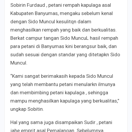
Sobirin Furdaud , petani rempah kapulaga asal
Kabupaten Banyumas, mengaku sebelum kenal
dengan Sido Muncul kesulitqn dalam
menghasilkan rempah yang baik dan berkualitas.
Berkat campur tangan Sido MuncuL hasil rempah
para petani di Banyumas kini berangsur baik, dan
sudah sesuai dengan standar yang ditetapkn Sido
Muncul.
“Kami sangat berimakasih kepada Sido Muncul
yang telah membantu petani menularkn ilmunya
dan membimbing petani kapulaga , sehingga
mampu menghasilkan kapulaga yang berkualitas,”
ungkap Sobitin.
Hal yang sama juga disampaikan Sudir , petani
jahe emprit asal Pemalangan. Sebelumnya