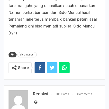
tanaman jahe yang dihasilkan susah dipasarkan.
Namun berkat bantuan dari Sido Muncul hasil
tanaman jahe terus membaik, bahkan petani asal
Pemalang kini bisa menjadi suplier Sido Muncul.
(tya)
sido muncul
Share
Redaksi
3880 Posts
0 Comments