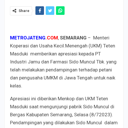
Share
METROJATENG
.COM
,
SEMARANG
– Menteri
Koperasi dan Usaha Kecil.Menengah (UKM) Teten
Masduki memberikan apresiasi kepada PT
Industri Jamu dan Farmasi Sido Muncul Tbk. yang
telah melakukan pendampingan terhadap petani
dan pengusaha UMKM di Jawa Tengah untuk naik
kelas.
Apresiasi ini diberikan Menkop dan UKM Teten
Masduki saat mengunjungi pabrik Sido Muncul di
Bergas Kabupaten Semarang, Selasa (8/72023).
Pendampingan yang dilakukan Sido Muncul dalam