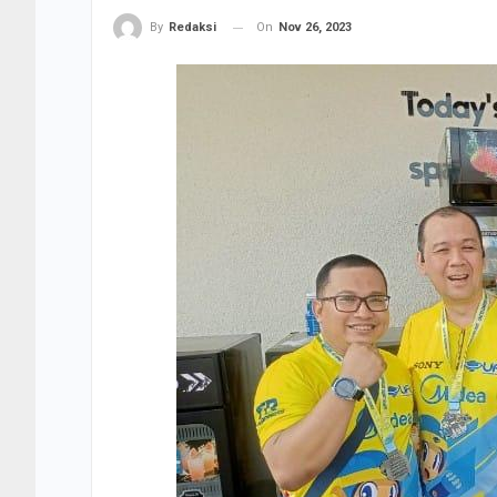
On
Nov 26, 2023
By
Redaksi