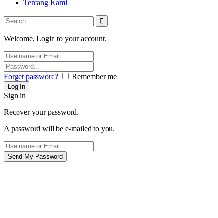
Tentang Kami
Welcome, Login to your account.
Forget password?
Remember me
Sign in
Recover your password.
A password will be e-mailed to you.