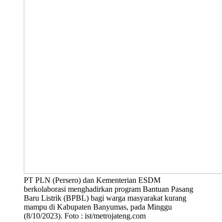
PT PLN (Persero) dan Kementerian ESDM
berkolaborasi menghadirkan program Bantuan Pasang
Baru Listrik (BPBL) bagi warga masyarakat kurang
mampu di Kabupaten Banyumas, pada Minggu
(8/10/2023). Foto : ist/metrojateng.com