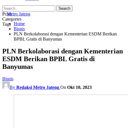
Posts
Categories
Home
Tags
Bisnis
PLN Berkolaborasi dengan Kementerian ESDM Berikan
BPBL Gratis di Banyumas
PLN Berkolaborasi dengan Kementerian
ESDM Berikan BPBL Gratis di
Banyumas
Bisnis
By
Redaksi Metro Jateng
On
Okt 10, 2023