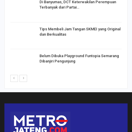
Di Banyumas, DCT Keterwakilan Perempuan
Terbanyak dari Partai…
Tips Membeli Jam Tangan SKMEI yang Original
dan Berkualitas
Belum Dibuka Playground Funtopia Semarang
Dibanjiri Pengunjung