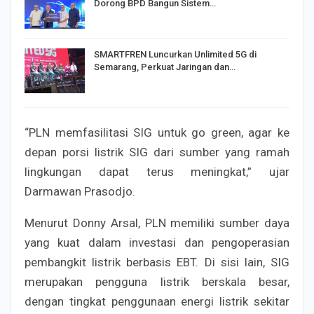
Dorong BPD Bangun Sistem…
SMARTFREN Luncurkan Unlimited 5G di
Semarang, Perkuat Jaringan dan…
“PLN memfasilitasi SIG untuk go green, agar ke
depan porsi listrik SIG dari sumber yang ramah
lingkungan dapat terus meningkat,” ujar
Darmawan Prasodjo.
Menurut Donny Arsal, PLN memiliki sumber daya
yang kuat dalam investasi dan pengoperasian
pembangkit listrik berbasis EBT. Di sisi lain, SIG
merupakan pengguna listrik berskala besar,
dengan tingkat penggunaan energi listrik sekitar