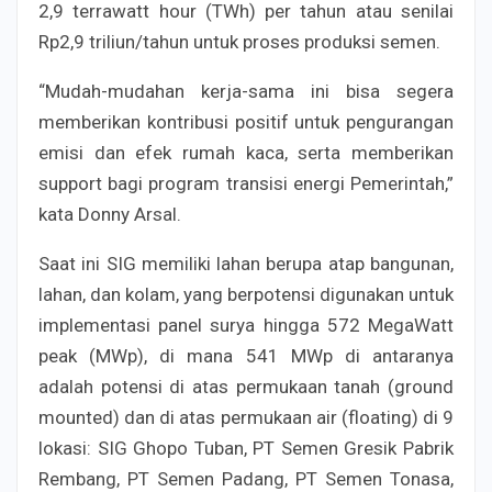
2,9 terrawatt hour (TWh) per tahun atau senilai
Rp2,9 triliun/tahun untuk proses produksi semen.
“Mudah-mudahan kerja-sama ini bisa segera
memberikan kontribusi positif untuk pengurangan
emisi dan efek rumah kaca, serta memberikan
support bagi program transisi energi Pemerintah,”
kata Donny Arsal.
Saat ini SIG memiliki lahan berupa atap bangunan,
lahan, dan kolam, yang berpotensi digunakan untuk
implementasi panel surya hingga 572 MegaWatt
peak (MWp), di mana 541 MWp di antaranya
adalah potensi di atas permukaan tanah (ground
mounted) dan di atas permukaan air (floating) di 9
lokasi: SIG Ghopo Tuban, PT Semen Gresik Pabrik
Rembang, PT Semen Padang, PT Semen Tonasa,