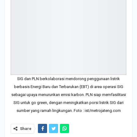
SIG dan PLN berkolaborasi mendorong penggunaan listrik
berbasis Energi Baru dan Terbarukan (EBT) di area operasi SIG
sebagai upaya menurunkan emisi karbon. PLN siap memfasilitasi
SIG untuk go green, dengan meningkatkan porsi listrik SIG dari
sumber yang ramah lingkungan. Foto : ist/metrojateng.com
Share