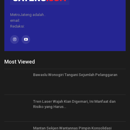
MetroJateng adalah..
email:
Redaksi:
Most Viewed
Bawaslu Wonogiri Tangani Sejumlah Pelanggaran
Tren Laser Wajah Kian Digemari, Ini Manfaat dan
Risiko yang Harus…
Mantan Sekjen Wantannas Pimpin Konsolidasi