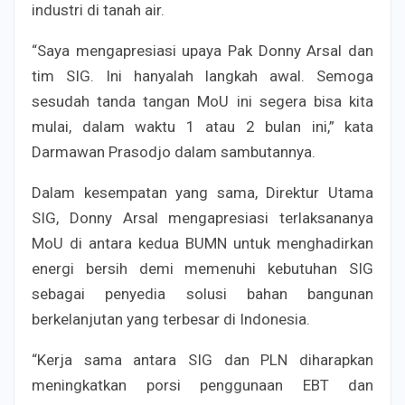
industri di tanah air.
“Saya mengapresiasi upaya Pak Donny Arsal dan
tim SIG. Ini hanyalah langkah awal. Semoga
sesudah tanda tangan MoU ini segera bisa kita
mulai, dalam waktu 1 atau 2 bulan ini,” kata
Darmawan Prasodjo dalam sambutannya.
Dalam kesempatan yang sama, Direktur Utama
SIG, Donny Arsal mengapresiasi terlaksananya
MoU di antara kedua BUMN untuk menghadirkan
energi bersih demi memenuhi kebutuhan SIG
sebagai penyedia solusi bahan bangunan
berkelanjutan yang terbesar di Indonesia.
“Kerja sama antara SIG dan PLN diharapkan
meningkatkan porsi penggunaan EBT dan