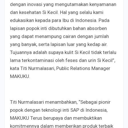
dengan inovasi yang mengutamakan kenyamanan
dan kesehatan Si Kecil. Hal yang selalu kami
edukasikan kepada para Ibu di Indonesia. Pada
lapisan popok inti dibutuhkan bahan absorben
yang dapat menampung cairan dengan jumlah
yang banyak, serta lapisan luar yang kedap air.
Tujuannya adalah supaya kulit Si Kecil tidak terlalu
lama terkontaminasi oleh feses dan urin Si Kecil”,
kata Titi Nurmalasari, Public Relations Manager
MAKUKU.
Titi Nurmalasari menambahkan, “Sebagai pionir
popok dengan teknologi inti SAP di Indonesia,
MAKUKU Terus berupaya dan membuktikan
komitmennya dalam memberikan produk terbaik