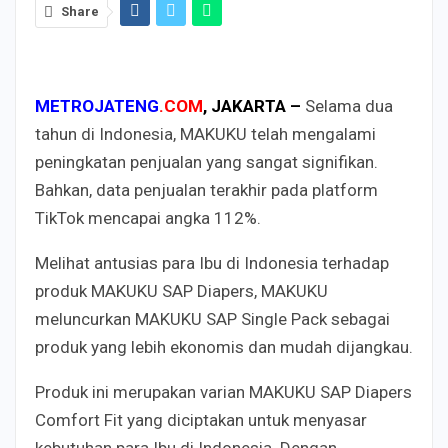
Share
METROJATENG
.COM
, JAKARTA –
Selama dua
tahun di Indonesia, MAKUKU telah mengalami
peningkatan penjualan yang sangat signifikan.
Bahkan, data penjualan terakhir pada platform
TikTok mencapai angka 112%.
Melihat antusias para Ibu di Indonesia terhadap
produk MAKUKU SAP Diapers, MAKUKU
meluncurkan MAKUKU SAP Single Pack sebagai
produk yang lebih ekonomis dan mudah dijangkau.
Produk ini merupakan varian MAKUKU SAP Diapers
Comfort Fit yang diciptakan untuk menyasar
kebutuhan para Ibu di Indonesia. Dengan