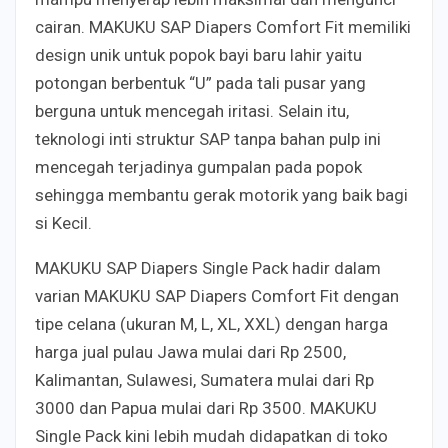
cairan. MAKUKU SAP Diapers Comfort Fit memiliki
design unik untuk popok bayi baru lahir yaitu
potongan berbentuk “U” pada tali pusar yang
berguna untuk mencegah iritasi. Selain itu,
teknologi inti struktur SAP tanpa bahan pulp ini
mencegah terjadinya gumpalan pada popok
sehingga membantu gerak motorik yang baik bagi
si Kecil.
MAKUKU SAP Diapers Single Pack hadir dalam
varian MAKUKU SAP Diapers Comfort Fit dengan
tipe celana (ukuran M, L, XL, XXL) dengan harga
harga jual pulau Jawa mulai dari Rp 2500,
Kalimantan, Sulawesi, Sumatera mulai dari Rp
3000 dan Papua mulai dari Rp 3500. MAKUKU
Single Pack kini lebih mudah didapatkan di toko