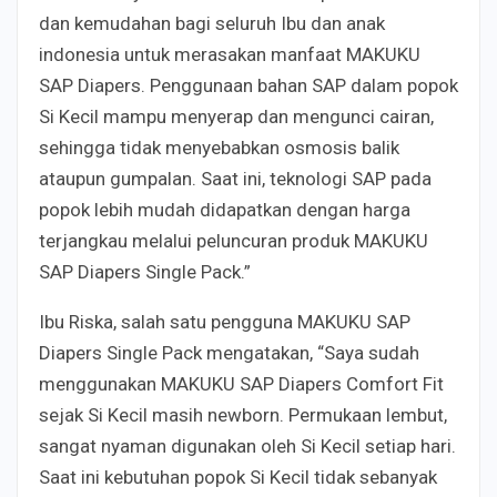
dan kemudahan bagi seluruh Ibu dan anak
indonesia untuk merasakan manfaat MAKUKU
SAP Diapers. Penggunaan bahan SAP dalam popok
Si Kecil mampu menyerap dan mengunci cairan,
sehingga tidak menyebabkan osmosis balik
ataupun gumpalan. Saat ini, teknologi SAP pada
popok lebih mudah didapatkan dengan harga
terjangkau melalui peluncuran produk MAKUKU
SAP Diapers Single Pack.”
Ibu Riska, salah satu pengguna MAKUKU SAP
Diapers Single Pack mengatakan, “Saya sudah
menggunakan MAKUKU SAP Diapers Comfort Fit
sejak Si Kecil masih newborn. Permukaan lembut,
sangat nyaman digunakan oleh Si Kecil setiap hari.
Saat ini kebutuhan popok Si Kecil tidak sebanyak