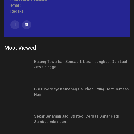
email:
Redaksi:
Most Viewed
Batang Tawarkan Sensasi Liburan Lengkap: Dari Laut
Jawa hingga…
BSI Dipercaya Kemenag Salurkan Living Cost Jemaah
Haji
Sekar Setaman Jadi Strategi Cerdas Danar Hadi
Sambut Imlek dan…