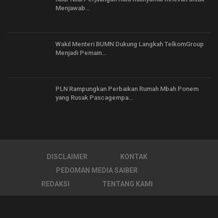
Menjawab…
Wakil Menteri BUMN Dukung Langkah TelkomGroup
Menjadi Pemain…
PLN Rampungkan Perbaikan Rumah Mbah Ponem
yang Rusak Pascagempa…
DISCLAIMER
KONTAK
PEDOMAN MEDIA SAIBER
REDAKSI
TENTANG KAMI