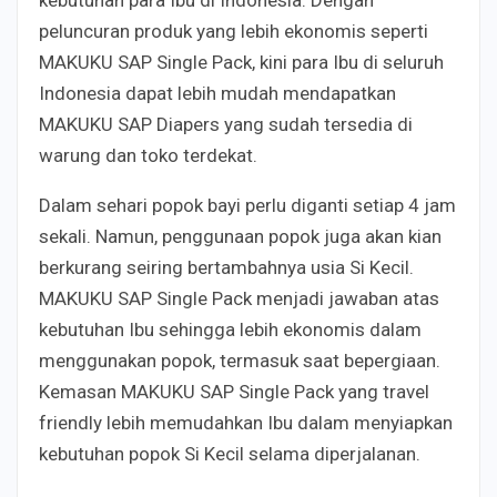
peluncuran produk yang lebih ekonomis seperti
MAKUKU SAP Single Pack, kini para Ibu di seluruh
Indonesia dapat lebih mudah mendapatkan
MAKUKU SAP Diapers yang sudah tersedia di
warung dan toko terdekat.
Dalam sehari popok bayi perlu diganti setiap 4 jam
sekali. Namun, penggunaan popok juga akan kian
berkurang seiring bertambahnya usia Si Kecil.
MAKUKU SAP Single Pack menjadi jawaban atas
kebutuhan Ibu sehingga lebih ekonomis dalam
menggunakan popok, termasuk saat bepergiaan.
Kemasan MAKUKU SAP Single Pack yang travel
friendly lebih memudahkan Ibu dalam menyiapkan
kebutuhan popok Si Kecil selama diperjalanan.