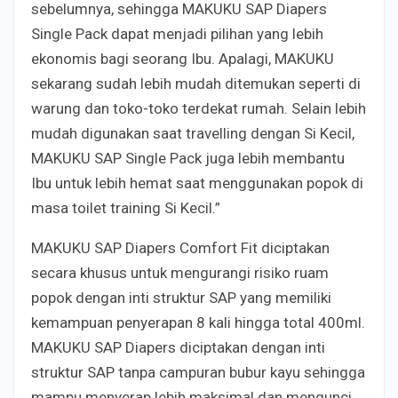
sebelumnya, sehingga MAKUKU SAP Diapers
Single Pack dapat menjadi pilihan yang lebih
ekonomis bagi seorang Ibu. Apalagi, MAKUKU
sekarang sudah lebih mudah ditemukan seperti di
warung dan toko-toko terdekat rumah. Selain lebih
mudah digunakan saat travelling dengan Si Kecil,
MAKUKU SAP Single Pack juga lebih membantu
Ibu untuk lebih hemat saat menggunakan popok di
masa toilet training Si Kecil.”
MAKUKU SAP Diapers Comfort Fit diciptakan
secara khusus untuk mengurangi risiko ruam
popok dengan inti struktur SAP yang memiliki
kemampuan penyerapan 8 kali hingga total 400ml.
MAKUKU SAP Diapers diciptakan dengan inti
struktur SAP tanpa campuran bubur kayu sehingga
mampu menyerap lebih maksimal dan mengunci