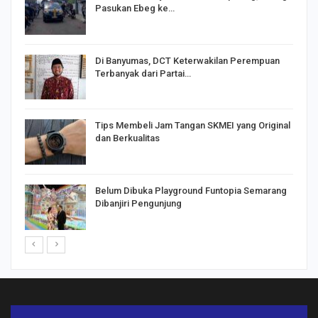
Pasukan Ebeg ke…
Di Banyumas, DCT Keterwakilan Perempuan
Terbanyak dari Partai…
Tips Membeli Jam Tangan SKMEI yang Original
dan Berkualitas
Belum Dibuka Playground Funtopia Semarang
Dibanjiri Pengunjung