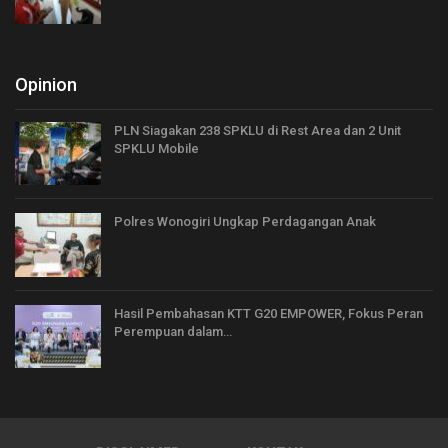
Opinion
PLN Siagakan 238 SPKLU di Rest Area dan 2 Unit
SPKLU Mobile
Polres Wonogiri Ungkap Perdagangan Anak
Hasil Pembahasan KTT G20 EMPOWER, Fokus Peran
Perempuan dalam…