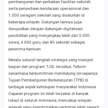
pembangunan dan perbaikan fasilitas sekolah
serta penyediaan kendaraan operasional dan
1.000 seragam sekolah yang disalurkan di
beberapa wilayah. Dukungan lainnya juga
diwujudkan dengan dukungan digitalisasi
pendidikan yang menjangkau lebih dari 5.000
siswa, 4.000 guru, dan 80 sekolah sebagai
penerima bantuan.
Melalui seluruh langkah strategis yang menjadi
bagian dari program TJSL tersebut, Telkom
senantiasa berkomitmen mendukung tercapainya
Tujuan Pembangunan Berkelanjutan (TPB) di
berbagai aspek kehidupan masyarakat Indonesia.
Capaian program ini telah tersebar di banyak
lokasi di seluruh Indonesia, mencakup wilayah-
wilayah yang membutuhkan perhatian lebih seperti