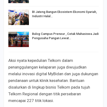
BI Jateng Bangun Ekosistem Ekonomi Syariah,
Industri Halal…
Bulog Campus Preneur , Cetak Mahasiswa Jadi
Pengusaha Pangan Lewat…
Aksi nyata kepedulian Telkom dalam
penanggulangan kelaparan juga diwujudkan
melalui inovasi digital MyBidan dan juga dukungan
pendanaan untuk klinik kesehatan. Bantuan
disalurkan di lingkup bisnis Telkom pada tujuh
Telkom Regional dengan titik persebaran
mencapai 227 titik lokasi.