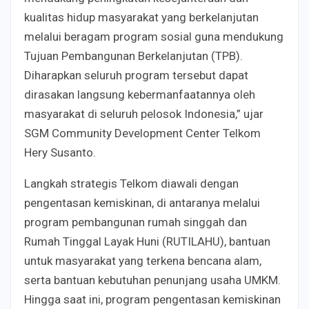
kualitas hidup masyarakat yang berkelanjutan
melalui beragam program sosial guna mendukung
Tujuan Pembangunan Berkelanjutan (TPB).
Diharapkan seluruh program tersebut dapat
dirasakan langsung kebermanfaatannya oleh
masyarakat di seluruh pelosok Indonesia,” ujar
SGM Community Development Center Telkom
Hery Susanto.
Langkah strategis Telkom diawali dengan
pengentasan kemiskinan, di antaranya melalui
program pembangunan rumah singgah dan
Rumah Tinggal Layak Huni (RUTILAHU), bantuan
untuk masyarakat yang terkena bencana alam,
serta bantuan kebutuhan penunjang usaha UMKM.
Hingga saat ini, program pengentasan kemiskinan