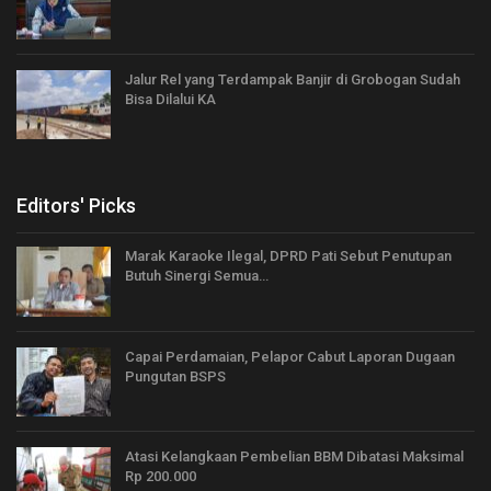
Jalur Rel yang Terdampak Banjir di Grobogan Sudah
Bisa Dilalui KA
Editors' Picks
Marak Karaoke Ilegal, DPRD Pati Sebut Penutupan
Butuh Sinergi Semua…
Capai Perdamaian, Pelapor Cabut Laporan Dugaan
Pungutan BSPS
Atasi Kelangkaan Pembelian BBM Dibatasi Maksimal
Rp 200.000