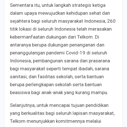
Sementara itu, untuk langkah strategis ketiga
dalam upaya mewujudkan kehidupan sehat dan
sejahtera bagi seluruh masyarakat Indonesia, 260
titik lokasi di seluruh Indonesia telah merasakan
kebermanfaatan dukungan dari Telkom. Di
antaranya berupa dukungan penanganan dan
penanggulangan pandemi Covid-19 di seluruh
Indonesia, pembangunan sarana dan prasarana
bagi masyarakat seperti tempat ibadah, sarana
sanitasi, dan fasilitas sekolah, serta bantuan
berupa perlengkapan sekolah serta bantuan
beasiswa bagi anak-anak yang kurang mampu.
Selanjutnya, untuk mencapai tujuan pendidikan
yang berkualitas bagi seluruh lapisan masyarakat,
Telkom menunjukkan komitmennya melalui