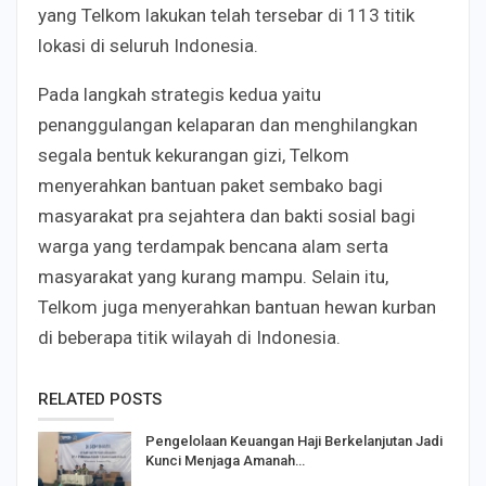
yang Telkom lakukan telah tersebar di 113 titik
lokasi di seluruh Indonesia.
Pada langkah strategis kedua yaitu
penanggulangan kelaparan dan menghilangkan
segala bentuk kekurangan gizi, Telkom
menyerahkan bantuan paket sembako bagi
masyarakat pra sejahtera dan bakti sosial bagi
warga yang terdampak bencana alam serta
masyarakat yang kurang mampu. Selain itu,
Telkom juga menyerahkan bantuan hewan kurban
di beberapa titik wilayah di Indonesia.
RELATED POSTS
Pengelolaan Keuangan Haji Berkelanjutan Jadi
Kunci Menjaga Amanah…