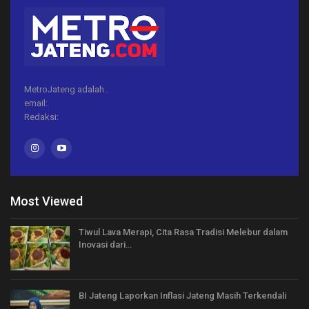
MetroJateng adalah..
email:
Redaksi:
Most Viewed
Tiwul Lava Merapi, Cita Rasa Tradisi Melebur dalam
Inovasi dari…
BI Jateng Laporkan Inflasi Jateng Masih Terkendali