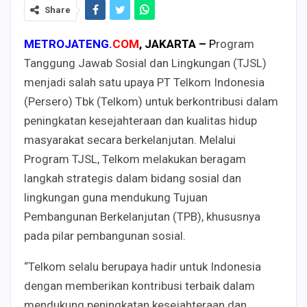
Share
METROJATENG.
COM
, JAKARTA –
P
rogram
Tanggung Jawab Sosial dan Lingkungan (TJSL)
menjadi salah satu upaya PT Telkom Indonesia
(Persero) Tbk (Telkom) untuk berkontribusi dalam
peningkatan kesejahteraan dan kualitas hidup
masyarakat secara berkelanjutan. Melalui
Program TJSL, Telkom melakukan beragam
langkah strategis dalam bidang sosial dan
lingkungan guna mendukung Tujuan
Pembangunan Berkelanjutan (TPB), khususnya
pada pilar pembangunan sosial.
“Telkom selalu berupaya hadir untuk Indonesia
dengan memberikan kontribusi terbaik dalam
mendukung peningkatan kesejahteraan dan