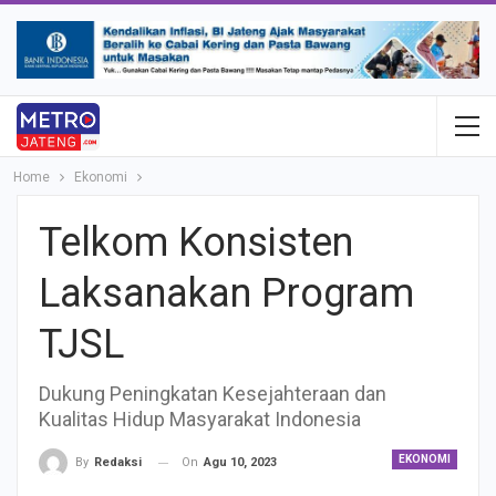
Home
Ekonomi
Telkom Konsisten
Laksanakan Program
TJSL
Dukung Peningkatan Kesejahteraan dan
Kualitas Hidup Masyarakat Indonesia
EKONOMI
On
Agu 10, 2023
By
Redaksi