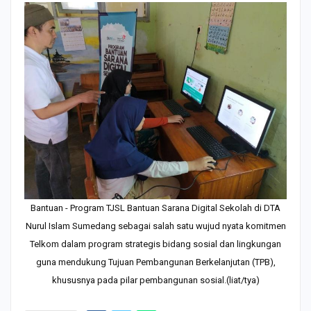
Bantuan - Program TJSL Bantuan Sarana Digital Sekolah di DTA
Nurul Islam Sumedang sebagai salah satu wujud nyata komitmen
Telkom dalam program strategis bidang sosial dan lingkungan
guna mendukung Tujuan Pembangunan Berkelanjutan (TPB),
khususnya pada pilar pembangunan sosial.(liat/tya)