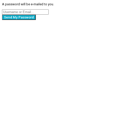
A password will be e-mailed to you.