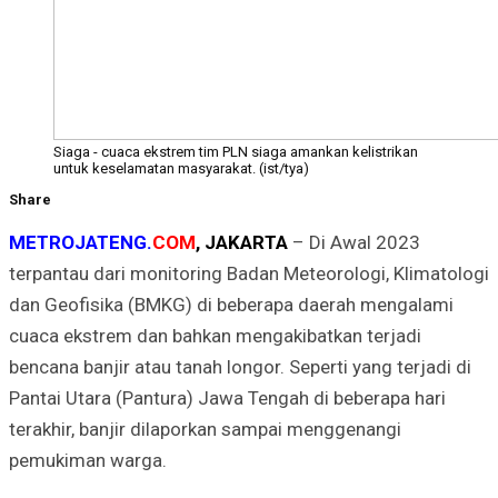
Siaga - cuaca ekstrem tim PLN siaga amankan kelistrikan
untuk keselamatan masyarakat. (ist/tya)
Share
METROJATENG.
COM
, JAKARTA
– Di Awal 2023
terpantau dari monitoring Badan Meteorologi, Klimatologi
dan Geofisika (BMKG) di beberapa daerah mengalami
cuaca ekstrem dan bahkan mengakibatkan terjadi
bencana banjir atau tanah longor. Seperti yang terjadi di
Pantai Utara (Pantura) Jawa Tengah di beberapa hari
terakhir, banjir dilaporkan sampai menggenangi
pemukiman warga.