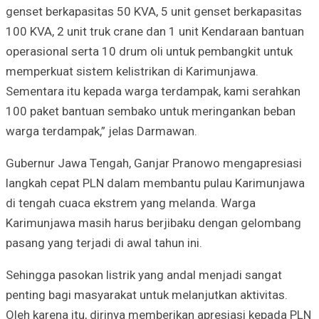
genset berkapasitas 50 KVA, 5 unit genset berkapasitas
100 KVA, 2 unit truk crane dan 1 unit Kendaraan bantuan
operasional serta 10 drum oli untuk pembangkit untuk
memperkuat sistem kelistrikan di Karimunjawa.
Sementara itu kepada warga terdampak, kami serahkan
100 paket bantuan sembako untuk meringankan beban
warga terdampak,” jelas Darmawan.
Gubernur Jawa Tengah, Ganjar Pranowo mengapresiasi
langkah cepat PLN dalam membantu pulau Karimunjawa
di tengah cuaca ekstrem yang melanda. Warga
Karimunjawa masih harus berjibaku dengan gelombang
pasang yang terjadi di awal tahun ini.
Sehingga pasokan listrik yang andal menjadi sangat
penting bagi masyarakat untuk melanjutkan aktivitas.
Oleh karena itu, dirinya memberikan apresiasi kepada PLN