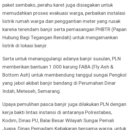
paket sembako, perahu karet juga disiagakan untuk
memudahkan proses evakuasi warga, perbaikan instalasi
listrik rumah warga dan penggantian meter yang rusak
karena terendam banjir serta pemasangan PHBTR (Papan
Hubung Bagi Tegangan Rendah) untuk mengamankan
listrik di lokasi banjir.
Serta untuk menanggulangi adanya banjir susulan, PLN
memberikan bantuan 1.000 karung FABA (Fly Ash &
Bottom Ash) untuk membendung tanggul sungai Pengkol
yang jebol akibat banjir bandang di Perumahan Dinar
Indah, Meteseh, Semarang.
Upaya pemulihan pasca banjir juga dilakukan PLN dengan
kerja bakti lintas instansi di antaranya Polrestabes,
Kodim, Dinas PU, Balai Besar Wilayah Sungai Pemali
Juana, Dinas Pemadam Kebakaran bersama warga, untuk