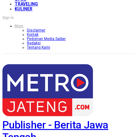
TRAVELING
KULINER
Sign In
More
Disclaimer
Kontak
Pedoman Media Saiber
Redaksi
Tentang Kami
Publisher - Berita Jawa