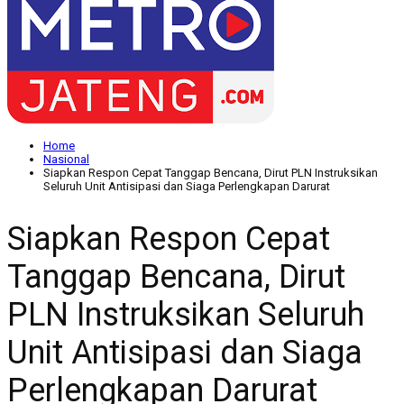
Home
Nasional
Siapkan Respon Cepat Tanggap Bencana, Dirut PLN Instruksikan
Seluruh Unit Antisipasi dan Siaga Perlengkapan Darurat
Siapkan Respon Cepat
Tanggap Bencana, Dirut
PLN Instruksikan Seluruh
Unit Antisipasi dan Siaga
Perlengkapan Darurat