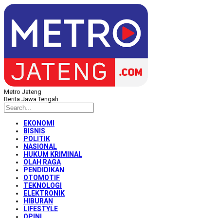
Metro Jateng
Berita Jawa Tengah
EKONOMI
BISNIS
POLITIK
NASIONAL
HUKUM KRIMINAL
OLAH RAGA
PENDIDIKAN
OTOMOTIF
TEKNOLOGI
ELEKTRONIK
HIBURAN
LIFESTYLE
OPINI