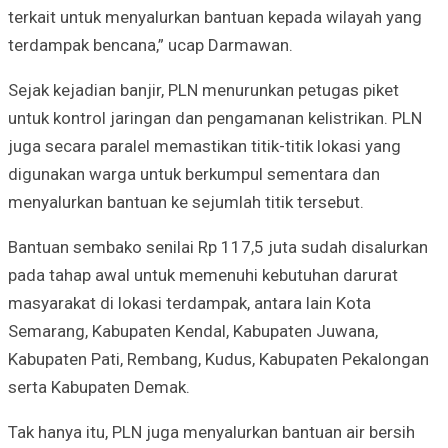
terkait untuk menyalurkan bantuan kepada wilayah yang
terdampak bencana,” ucap Darmawan.
Sejak kejadian banjir, PLN menurunkan petugas piket
untuk kontrol jaringan dan pengamanan kelistrikan. PLN
juga secara paralel memastikan titik-titik lokasi yang
digunakan warga untuk berkumpul sementara dan
menyalurkan bantuan ke sejumlah titik tersebut.
Bantuan sembako senilai Rp 117,5 juta sudah disalurkan
pada tahap awal untuk memenuhi kebutuhan darurat
masyarakat di lokasi terdampak, antara lain Kota
Semarang, Kabupaten Kendal, Kabupaten Juwana,
Kabupaten Pati, Rembang, Kudus, Kabupaten Pekalongan
serta Kabupaten Demak.
Tak hanya itu, PLN juga menyalurkan bantuan air bersih