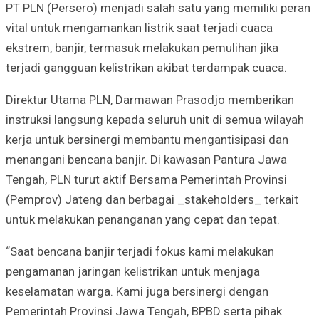
PT PLN (Persero) menjadi salah satu yang memiliki peran
vital untuk mengamankan listrik saat terjadi cuaca
ekstrem, banjir, termasuk melakukan pemulihan jika
terjadi gangguan kelistrikan akibat terdampak cuaca.
Direktur Utama PLN, Darmawan Prasodjo memberikan
instruksi langsung kepada seluruh unit di semua wilayah
kerja untuk bersinergi membantu mengantisipasi dan
menangani bencana banjir. Di kawasan Pantura Jawa
Tengah, PLN turut aktif Bersama Pemerintah Provinsi
(Pemprov) Jateng dan berbagai _stakeholders_ terkait
untuk melakukan penanganan yang cepat dan tepat.
“Saat bencana banjir terjadi fokus kami melakukan
pengamanan jaringan kelistrikan untuk menjaga
keselamatan warga. Kami juga bersinergi dengan
Pemerintah Provinsi Jawa Tengah, BPBD serta pihak