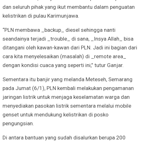
dan seluruh pihak yang ikut membantu dalam penguatan
kelistrikan di pulau Karimunjawa.
“PLN membawa _backup_ diesel sehingga nanti
seandainya terjadi _trouble_ di sana, _Insya Allah_ bisa
ditangani oleh kawan-kawan dari PLN. Jadi ini bagian dari
cara kita menyelesaikan (masalah) di _remote area_
dengan kondisi cuaca yang seperti ini,” tutur Ganjar.
Sementara itu banjir yang melanda Meteseh, Semarang
pada Jumat (6/1), PLN kembali melakukan pengamanan
jaringan listrik untuk menjaga keselamatan warga dan
menyediakan pasokan listrik sementara melalui mobile
genset untuk mendukung kelistrikan di posko
pengungsian.
Di antara bantuan yang sudah disalurkan berupa 200