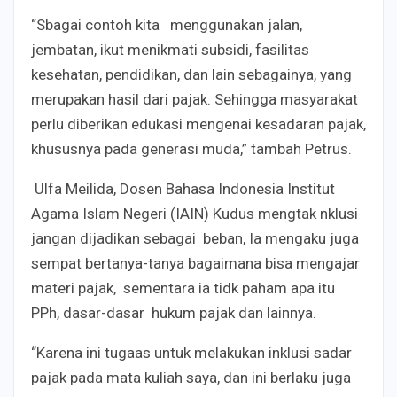
“Sbagai contoh kita menggunakan jalan,
jembatan, ikut menikmati subsidi, fasilitas
kesehatan, pendidikan, dan lain sebagainya, yang
merupakan hasil dari pajak. Sehingga masyarakat
perlu diberikan edukasi mengenai kesadaran pajak,
khususnya pada generasi muda,” tambah Petrus.
Ulfa Meilida, Dosen Bahasa Indonesia Institut
Agama Islam Negeri (IAIN) Kudus mengtak
nklusi
jangan dijadikan sebagai beban, Ia mengaku juga
sempat bertanya-tanya bagaimana bisa mengajar
materi pajak, sementara ia tidk paham apa itu
PPh, dasar-dasar hukum pajak dan lainnya.
“Karena ini tugaas untuk melakukan inklusi sadar
pajak pada mata kuliah saya, dan ini berlaku juga