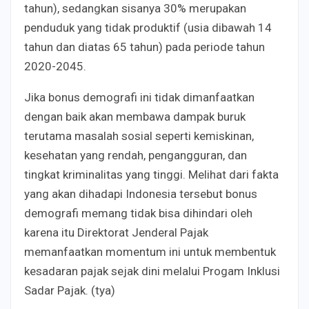
tahun), sedangkan sisanya 30% merupakan
penduduk yang tidak produktif (usia dibawah 14
tahun dan diatas 65 tahun) pada periode tahun
2020-2045.
Jika bonus demografi ini tidak dimanfaatkan
dengan baik akan membawa dampak buruk
terutama masalah sosial seperti kemiskinan,
kesehatan yang rendah, pengangguran, dan
tingkat kriminalitas yang tinggi. Melihat dari fakta
yang akan dihadapi Indonesia tersebut bonus
demografi memang tidak bisa dihindari oleh
karena itu Direktorat Jenderal Pajak
memanfaatkan momentum ini untuk membentuk
kesadaran pajak sejak dini melalui Progam Inklusi
Sadar Pajak. (tya)