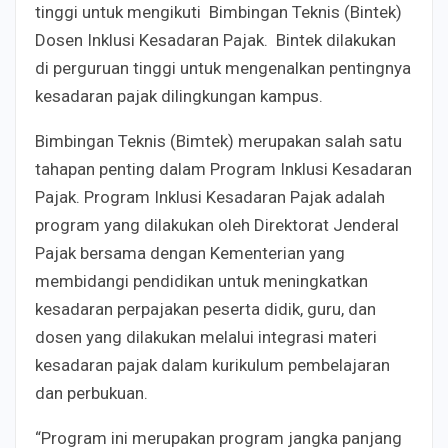
tinggi untuk mengikuti
Bimbingan Teknis (Bintek)
Dosen Inklusi Kesadaran Pajak. Bintek dilakukan
di perguruan tinggi untuk mengenalkan pentingnya
kesadaran pajak dilingkungan kampus.
Bimbingan Teknis (Bimtek) merupakan salah satu
tahapan penting dalam Program Inklusi Kesadaran
Pajak. Program Inklusi Kesadaran Pajak adalah
program yang dilakukan oleh Direktorat Jenderal
Pajak bersama dengan Kementerian yang
membidangi pendidikan untuk meningkatkan
kesadaran perpajakan peserta didik, guru, dan
dosen yang dilakukan melalui integrasi materi
kesadaran pajak dalam kurikulum pembelajaran
dan perbukuan.
“Program ini merupakan program jangka panjang