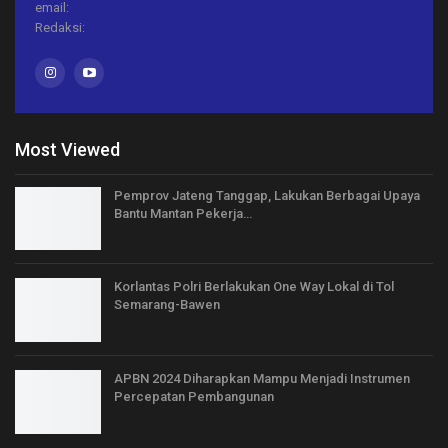
email:
Redaksi:
Most Viewed
Pemprov Jateng Tanggap, Lakukan Berbagai Upaya
Bantu Mantan Pekerja…
Korlantas Polri Berlakukan One Way Lokal di Tol
Semarang-Bawen
APBN 2024 Diharapkan Mampu Menjadi Instrumen
Percepatan Pembangunan