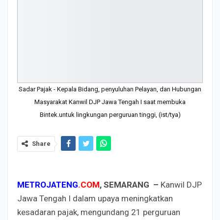
Sadar Pajak - Kepala Bidang, penyuluhan Pelayan, dan Hubungan
Masyarakat Kanwil DJP Jawa Tengah I saat membuka
Bintek.untuk lingkungan perguruan tinggi, (ist/tya)
Share
METROJATENG
.COM
, SEMARANG –
Kanwil DJP
Jawa Tengah I
dalam upaya meningkatkan
kesadaran pajak, mengundang 21 perguruan