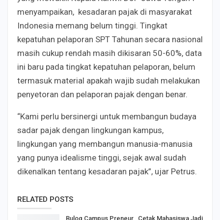
menyampaikan, kesadaran pajak di masyarakat
Indonesia memang belum tinggi. Tingkat
kepatuhan pelaporan SPT Tahunan secara nasional
masih cukup rendah masih dikisaran 50-60%, data
ini baru pada tingkat kepatuhan pelaporan, belum
termasuk material apakah wajib sudah melakukan
penyetoran dan pelaporan pajak dengan benar.
“Kami perlu bersinergi untuk membangun budaya
sadar pajak dengan lingkungan kampus,
lingkungan yang membangun manusia-manusia
yang punya idealisme tinggi, sejak awal sudah
dikenalkan tentang kesadaran pajak”, ujar Petrus.
RELATED POSTS
Bulog Campus Preneur , Cetak Mahasiswa Jadi