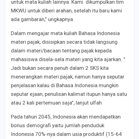
untuk mata kuliah lainnya. Kami dikumpulkan tim
MKWU untuk diberi arahan, setelah itu baru kami
ada gambaran,” ungkapnya.
Dalam mengajar mata kuliah Bahasa Indonesia
materi pajak, disisipkan secara tidak langsung
dalam materi/bacaan tentang pajak kepada
mahasiswa disela-sela materi yang kita ajarkan. ”
Jadi bukan secara penuh dalam 2 SKS kita
menerangkan materi pajak, namun hanya seputar
penjelasan kalau di Bahasa Indonesia mungkin
seputar ejaan, penulisan kalimat itupun hanya satu
atau 2 kali pertemuan saja”, lanjut ulfah
Pada tahun 2045, Indonesia akan mendapatkan
bonus demografi yaitu jumlah penduduk
Indonesia 70%-nya dalam usia produktif (15-64