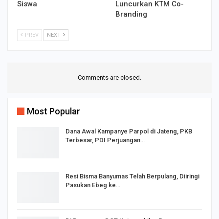
Siswa
Luncurkan KTM Co-
Branding
PREV
NEXT
Comments are closed.
Most Popular
Dana Awal Kampanye Parpol di Jateng, PKB
Terbesar, PDI Perjuangan…
Resi Bisma Banyumas Telah Berpulang, Diiringi
Pasukan Ebeg ke…