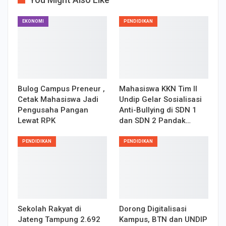
EKONOMI
PENDIDIKAN
Bulog Campus Preneur ,
Mahasiswa KKN Tim II
Cetak Mahasiswa Jadi
Undip Gelar Sosialisasi
Pengusaha Pangan
Anti-Bullying di SDN 1
Lewat RPK
dan SDN 2 Pandak…
PENDIDIKAN
PENDIDIKAN
Sekolah Rakyat di
Dorong Digitalisasi
Jateng Tampung 2.692
Kampus, BTN dan UNDIP