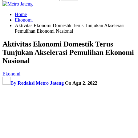
Home
Ekonomi
Aktivitas Ekonomi Domestik Terus Tunjukan Akselerasi
Pemulihan Ekonomi Nasional
Aktivitas Ekonomi Domestik Terus
Tunjukan Akselerasi Pemulihan Ekonomi
Nasional
Ekonomi
By
Redaksi Metro Jateng
On
Agu 2, 2022