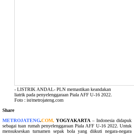
- LISTRIK ANDAL- PLN memastikan keandakan
liatrik pada penyelenggaraan Piala AFF U-16 2022.
Foto : ist/metrojateng.com
Share
METROJATENG
.
COM,
YOGYAKARTA
– Indonesia didapuk
sebagai tuan rumah penyelenggaraan Piala AFF U-16 2022. Untuk
mensukseskan turnamen sepak bola yang diikuti negara-negara