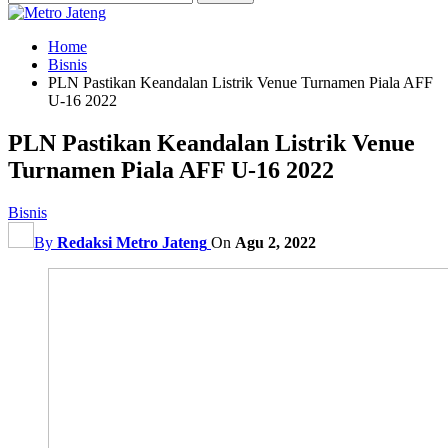
Home
Bisnis
PLN Pastikan Keandalan Listrik Venue Turnamen Piala AFF
U-16 2022
PLN Pastikan Keandalan Listrik Venue
Turnamen Piala AFF U-16 2022
Bisnis
By
Redaksi Metro Jateng
On
Agu 2, 2022