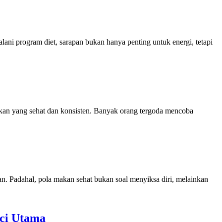
program diet, sarapan bukan hanya penting untuk energi, tetapi
 yang sehat dan konsisten. Banyak orang tergoda mencoba
dahal, pola makan sehat bukan soal menyiksa diri, melainkan
nci Utama