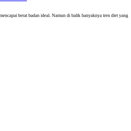
apai berat badan ideal. Namun di balik banyaknya tren diet yang