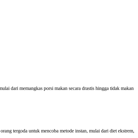
i dari memangkas porsi makan secara drastis hingga tidak makan
 tergoda untuk mencoba metode instan, mulai dari diet ekstrem,