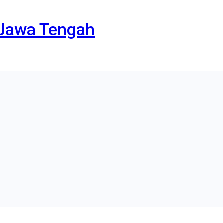
a Jawa Tengah