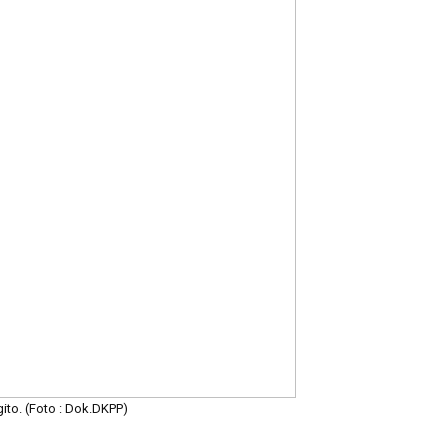
to. (Foto : Dok.DKPP)