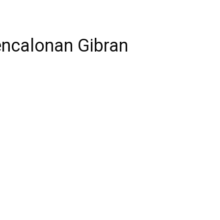
encalonan Gibran