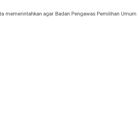
serta memerintahkan agar Badan Pengawas Pemilihan Umum