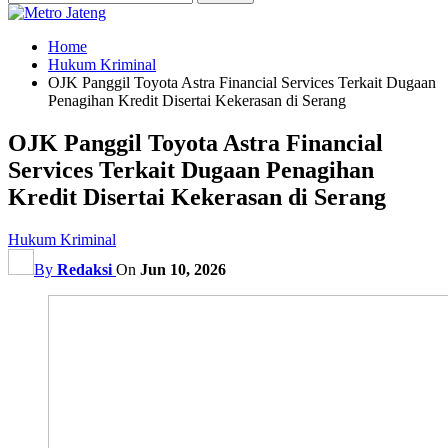
Home
Hukum Kriminal
OJK Panggil Toyota Astra Financial Services Terkait Dugaan
Penagihan Kredit Disertai Kekerasan di Serang
OJK Panggil Toyota Astra Financial
Services Terkait Dugaan Penagihan
Kredit Disertai Kekerasan di Serang
Hukum Kriminal
By
Redaksi
On
Jun 10, 2026