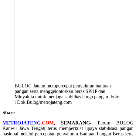
BULOG Jateng mempercepat penyaluran bantuan
pangan serta menggelontorkan beras SPHP dan
Minyakita untuk menjaga stabilitas harga pangan. Foto
: Dok.Bulog/metrojateng.com
Share
METROJATENG
.COM
, SEMARANG-
Perum BULOG
Kanwil Jawa Tengah terus memperkuat upaya stabilisasi pangan
nasional melalui percepatan penyaluran Bantuan Pangan Beras serta