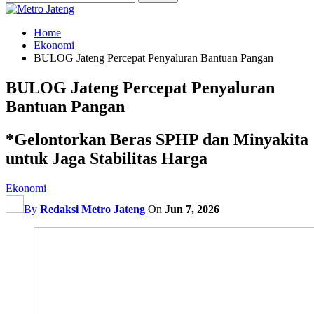
Home
Ekonomi
BULOG Jateng Percepat Penyaluran Bantuan Pangan
BULOG Jateng Percepat Penyaluran
Bantuan Pangan
*Gelontorkan Beras SPHP dan Minyakita
untuk Jaga Stabilitas Harga
Ekonomi
By
Redaksi Metro Jateng
On
Jun 7, 2026