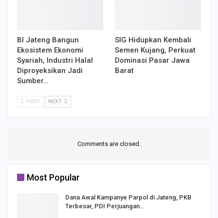
BI Jateng Bangun
SIG Hidupkan Kembali
Ekosistem Ekonomi
Semen Kujang, Perkuat
Syariah, Industri Halal
Dominasi Pasar Jawa
Diproyeksikan Jadi
Barat
Sumber…
PREV
NEXT
Comments are closed.
Most Popular
Dana Awal Kampanye Parpol di Jateng, PKB
Terbesar, PDI Perjuangan…