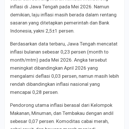
inflasi di Jawa Tengah pada Mei 2026. Namun
demikian, laju inflasi masih berada dalam rentang
sasaran yang ditetapkan pemerintah dan Bank
Indonesia, yakni 2,5±1 persen.
Berdasarkan data terbaru, Jawa Tengah mencatat
inflasi bulanan sebesar 0,23 persen (month to
month/mtm) pada Mei 2026. Angka tersebut
meningkat dibandingkan April 2026 yang
mengalami deflasi 0,03 persen, namun masih lebih
rendah dibandingkan inflasi nasional yang
mencapai 0,28 persen.
Pendorong utama inflasi berasal dari Kelompok
Makanan, Minuman, dan Tembakau dengan andil
sebesar 0,07 persen. Komoditas cabai merah,