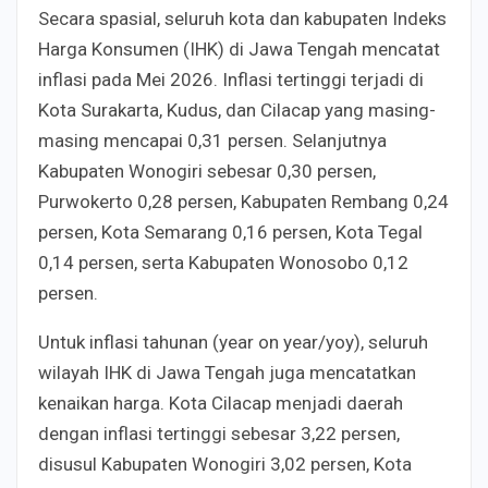
Secara spasial, seluruh kota dan kabupaten Indeks
Harga Konsumen (IHK) di Jawa Tengah mencatat
inflasi pada Mei 2026. Inflasi tertinggi terjadi di
Kota Surakarta, Kudus, dan Cilacap yang masing-
masing mencapai 0,31 persen. Selanjutnya
Kabupaten Wonogiri sebesar 0,30 persen,
Purwokerto 0,28 persen, Kabupaten Rembang 0,24
persen, Kota Semarang 0,16 persen, Kota Tegal
0,14 persen, serta Kabupaten Wonosobo 0,12
persen.
Untuk inflasi tahunan (year on year/yoy), seluruh
wilayah IHK di Jawa Tengah juga mencatatkan
kenaikan harga. Kota Cilacap menjadi daerah
dengan inflasi tertinggi sebesar 3,22 persen,
disusul Kabupaten Wonogiri 3,02 persen, Kota