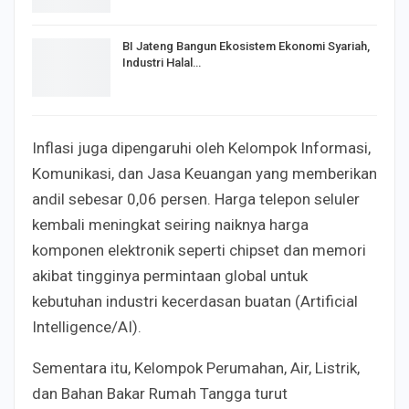
BI Jateng Bangun Ekosistem Ekonomi Syariah,
Industri Halal…
Inflasi juga dipengaruhi oleh Kelompok Informasi,
Komunikasi, dan Jasa Keuangan yang memberikan
andil sebesar 0,06 persen. Harga telepon seluler
kembali meningkat seiring naiknya harga
komponen elektronik seperti chipset dan memori
akibat tingginya permintaan global untuk
kebutuhan industri kecerdasan buatan (Artificial
Intelligence/AI).
Sementara itu, Kelompok Perumahan, Air, Listrik,
dan Bahan Bakar Rumah Tangga turut