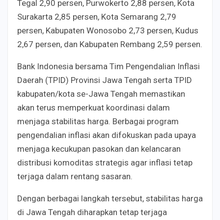
Tegal 2,90 persen, Purwokerto 2,88 persen, Kota
Surakarta 2,85 persen, Kota Semarang 2,79
persen, Kabupaten Wonosobo 2,73 persen, Kudus
2,67 persen, dan Kabupaten Rembang 2,59 persen.
Bank Indonesia bersama Tim Pengendalian Inflasi
Daerah (TPID) Provinsi Jawa Tengah serta TPID
kabupaten/kota se-Jawa Tengah memastikan
akan terus memperkuat koordinasi dalam
menjaga stabilitas harga. Berbagai program
pengendalian inflasi akan difokuskan pada upaya
menjaga kecukupan pasokan dan kelancaran
distribusi komoditas strategis agar inflasi tetap
terjaga dalam rentang sasaran.
Dengan berbagai langkah tersebut, stabilitas harga
di Jawa Tengah diharapkan tetap terjaga