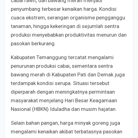
cabai rawit, dan bawang merah menjadi
penyumbang terbesar kenaikan harga. Kondisi
cuaca ekstrem, serangan organisme pengganggu
tanaman, hingga kekeringan di sejumlah sentra
produksi menyebabkan produktivitas menurun dan
pasokan berkurang.
Kabupaten Temanggung tercatat mengalami
penurunan produksi cabai, sementara sentra
bawang merah di Kabupaten Pati dan Demak juga
terdampak kondisi serupa. Situasi tersebut
diperparah dengan meningkatnya permintaan
masyarakat menjelang Hari Besar Keagamaan
Nasional (HBKN) Iduladha dan musim hajatan.
Selain bahan pangan, harga minyak goreng juga
mengalami kenaikan akibat terbatasnya pasokan