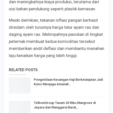
dan meningkatnya biaya produksi, terutama dari
sisi bahan pendukung seperti plastik kemasan.
Meski demikian, tekanan inflasi pangan berhasil
diredam oleh turunnya harga telur ayam ras dan
daging ayam ras. Melimpahnya pasokan di tingkat
peternak membuat kedua komoditas tersebut
memberikan andil deflasi dan membantu menahan
laju kenaikan harga yang lebih tinggi.
RELATED POSTS
Pengelolaan Keuangan Haji Berkelanjutan Jadi
Kunci Menjaga Amanah…
TelkomGroup Tanam 20 Ribu Mangrove di
Jepara dan Manggarai Barat,…