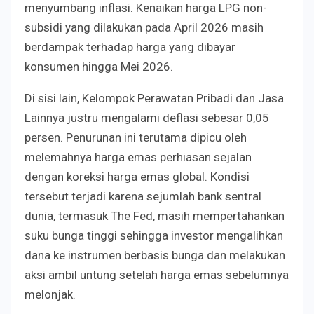
menyumbang inflasi. Kenaikan harga LPG non-
subsidi yang dilakukan pada April 2026 masih
berdampak terhadap harga yang dibayar
konsumen hingga Mei 2026.
Di sisi lain, Kelompok Perawatan Pribadi dan Jasa
Lainnya justru mengalami deflasi sebesar 0,05
persen. Penurunan ini terutama dipicu oleh
melemahnya harga emas perhiasan sejalan
dengan koreksi harga emas global. Kondisi
tersebut terjadi karena sejumlah bank sentral
dunia, termasuk The Fed, masih mempertahankan
suku bunga tinggi sehingga investor mengalihkan
dana ke instrumen berbasis bunga dan melakukan
aksi ambil untung setelah harga emas sebelumnya
melonjak.