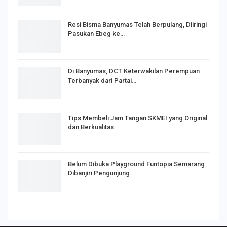
Resi Bisma Banyumas Telah Berpulang, Diiringi
Pasukan Ebeg ke…
Di Banyumas, DCT Keterwakilan Perempuan
Terbanyak dari Partai…
Tips Membeli Jam Tangan SKMEI yang Original
dan Berkualitas
Belum Dibuka Playground Funtopia Semarang
Dibanjiri Pengunjung